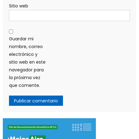
Sitio web
Guardar mi
nombre, correo
electrónico y
sitio web en este
navegador para
la próxima vez
que comente.