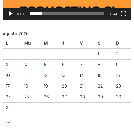
00:00
00:44
Agosto 2026
L
Ma
Mi
J
V
S
D
1
2
3
4
5
6
7
8
9
10
11
12
13
14
15
16
17
18
19
20
21
22
23
24
25
26
27
28
29
30
31
« Jul