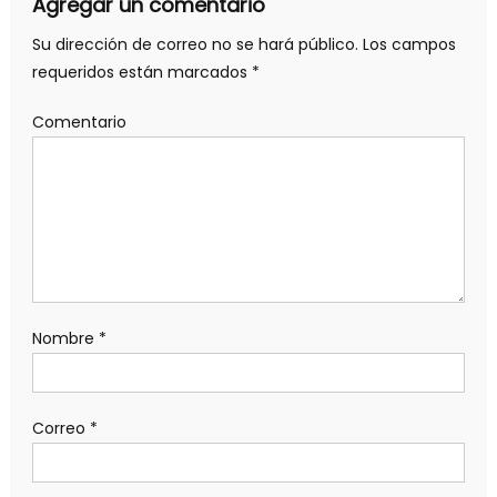
Agregar un comentario
Su dirección de correo no se hará público.
Los campos
requeridos están marcados
*
Comentario
Nombre
*
Correo
*