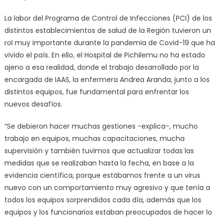
La labor del Programa de Control de Infecciones (PCI) de los
distintos establecimientos de salud de la Región tuvieron un
rol muy importante durante la pandemia de Covid-19 que ha
vivido el país. En ello, el Hospital de Pichilemu no ha estado
ajeno a esa realidad, donde el trabajo desarrollado por la
encargada de IAAS, la enfermera Andrea Aranda, junto a los
distintos equipos, fue fundamental para enfrentar los
nuevos desafíos.
“Se debieron hacer muchas gestiones -explica-, mucho
trabajo en equipos, muchas capacitaciones, mucha
supervisión y también tuvimos que actualizar todas las
medidas que se realizaban hasta la fecha, en base a la
evidencia científica, porque estábamos frente a un virus
nuevo con un comportamiento muy agresivo y que tenía a
todos los equipos sorprendidos cada día, además que los
equipos y los funcionarios estaban preocupados de hacer lo