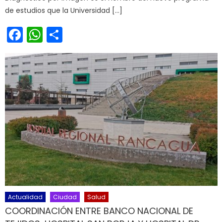
de estudios que la Universidad […]
Facebook
WhatsApp
Share
Actualidad
Ciudad
Salud
COORDINACIÓN ENTRE BANCO NACIONAL DE