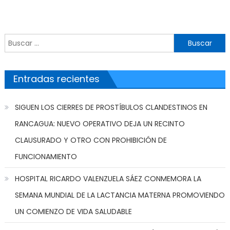
Buscar por:
Entradas recientes
SIGUEN LOS CIERRES DE PROSTÍBULOS CLANDESTINOS EN
RANCAGUA: NUEVO OPERATIVO DEJA UN RECINTO
CLAUSURADO Y OTRO CON PROHIBICIÓN DE
FUNCIONAMIENTO
HOSPITAL RICARDO VALENZUELA SÁEZ CONMEMORA LA
SEMANA MUNDIAL DE LA LACTANCIA MATERNA PROMOVIENDO
UN COMIENZO DE VIDA SALUDABLE