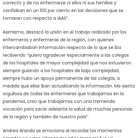
correcto y de no enfermarse ni ellos ni sus familias y
confiaban en un 100 por ciento en las decisiones que se
tomaran con respecto a IAAS”.
Asimismo, destacó la unión en el trabajo realizado por los
enfermeros y enfermeras de la región, con quienes
intercambiaban información respecto de lo que se iba
recibiendo “quiero agradecer especialmente a las colegas
de los hospitales de mayor complejidad que nos estuvieron
siempre guiando a los hospitales de baja complejidad,
siempre hubo un apoyo permanente de las colegas, a
medida que ellas iban actualizando la información. Me siento
orgullosa de todas las enfermeras que trabajamos en la
pandemia, creo que trabajamos con una tremenda
vocación para sacar adelante la salud de muchas personas
de la región y también de nuestro país”.
Andrea Aranda se emociona al recordar los momentos