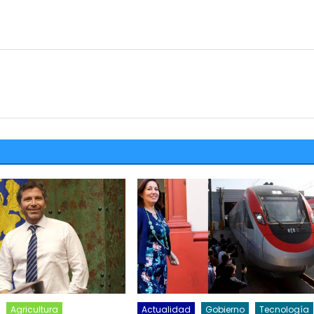
Agricultura
Actualidad
Gobierno
Tecnología