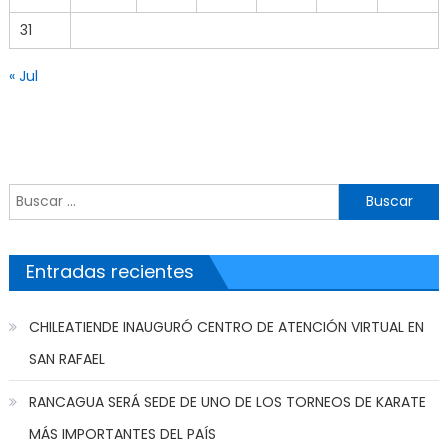
31
« Jul
Buscar por:
Entradas recientes
CHILEATIENDE INAUGURÓ CENTRO DE ATENCIÓN VIRTUAL EN
SAN RAFAEL
RANCAGUA SERÁ SEDE DE UNO DE LOS TORNEOS DE KARATE
MÁS IMPORTANTES DEL PAÍS