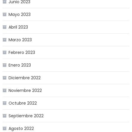
Junio 2023
Mayo 2023
Abril 2023
Marzo 2023
Febrero 2023
Enero 2023
Diciembre 2022
Noviembre 2022
Octubre 2022
Septiembre 2022
Agosto 2022