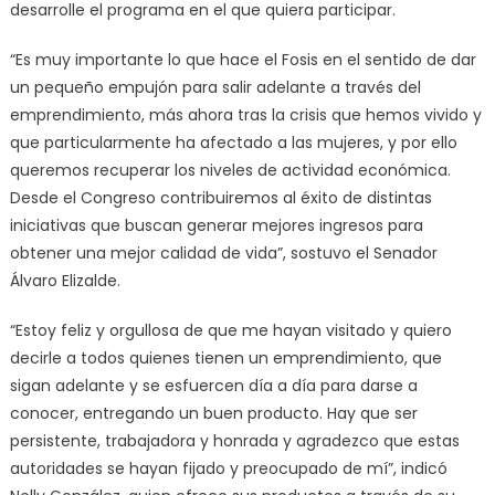
desarrolle el programa en el que quiera participar.
“Es muy importante lo que hace el Fosis en el sentido de dar
un pequeño empujón para salir adelante a través del
emprendimiento, más ahora tras la crisis que hemos vivido y
que particularmente ha afectado a las mujeres, y por ello
queremos recuperar los niveles de actividad económica.
Desde el Congreso contribuiremos al éxito de distintas
iniciativas que buscan generar mejores ingresos para
obtener una mejor calidad de vida”, sostuvo el Senador
Álvaro Elizalde.
“Estoy feliz y orgullosa de que me hayan visitado y quiero
decirle a todos quienes tienen un emprendimiento, que
sigan adelante y se esfuercen día a día para darse a
conocer, entregando un buen producto. Hay que ser
persistente, trabajadora y honrada y agradezco que estas
autoridades se hayan fijado y preocupado de mí”, indicó