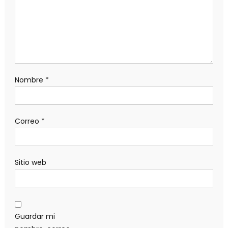
Nombre
*
Correo
*
Sitio web
Guardar mi