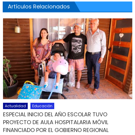
Artículos Relacionados
Actualidad
Educación
ESPECIAL INICIO DEL AÑO ESCOLAR TUVO
PROYECTO DE AULA HOSPITALARIA MÓVIL
FINANCIADO POR EL GOBIERNO REGIONAL