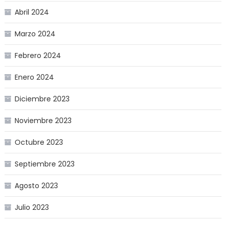
Abril 2024
Marzo 2024
Febrero 2024
Enero 2024
Diciembre 2023
Noviembre 2023
Octubre 2023
Septiembre 2023
Agosto 2023
Julio 2023