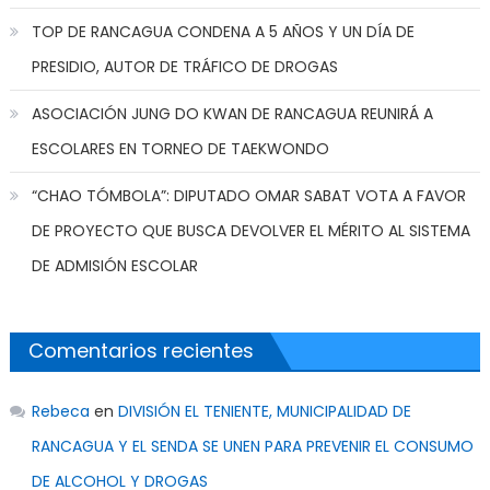
TOP DE RANCAGUA CONDENA A 5 AÑOS Y UN DÍA DE
PRESIDIO, AUTOR DE TRÁFICO DE DROGAS
ASOCIACIÓN JUNG DO KWAN DE RANCAGUA REUNIRÁ A
ESCOLARES EN TORNEO DE TAEKWONDO
“CHAO TÓMBOLA”: DIPUTADO OMAR SABAT VOTA A FAVOR
DE PROYECTO QUE BUSCA DEVOLVER EL MÉRITO AL SISTEMA
DE ADMISIÓN ESCOLAR
Comentarios recientes
Rebeca
en
DIVISIÓN EL TENIENTE, MUNICIPALIDAD DE
RANCAGUA Y EL SENDA SE UNEN PARA PREVENIR EL CONSUMO
DE ALCOHOL Y DROGAS