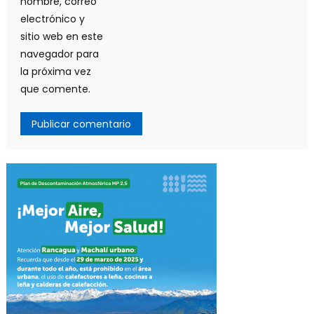
nombre, correo
electrónico y
sitio web en este
navegador para
la próxima vez
que comente.