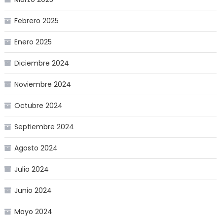
Febrero 2025
Enero 2025
Diciembre 2024
Noviembre 2024
Octubre 2024
Septiembre 2024
Agosto 2024
Julio 2024
Junio 2024
Mayo 2024