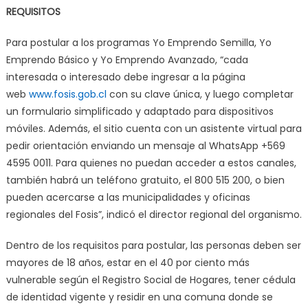
REQUISITOS
Para postular a los programas Yo Emprendo Semilla, Yo
Emprendo Básico y Yo Emprendo Avanzado, “cada
interesada o interesado debe ingresar a la página
web
www.fosis.gob.cl
con su clave única, y luego completar
un formulario simplificado y adaptado para dispositivos
móviles. Además, el sitio cuenta con un asistente virtual para
pedir orientación enviando un mensaje al WhatsApp +569
4595 0011. Para quienes no puedan acceder a estos canales,
también habrá un teléfono gratuito, el 800 515 200, o bien
pueden acercarse a las municipalidades y oficinas
regionales del Fosis”, indicó el director regional del organismo.
Dentro de los requisitos para postular, las personas deben ser
mayores de 18 años, estar en el 40 por ciento más
vulnerable según el Registro Social de Hogares, tener cédula
de identidad vigente y residir en una comuna donde se