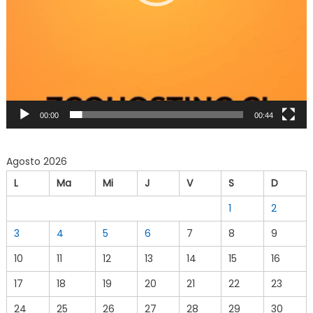
00:00
00:44
Agosto 2026
L
Ma
Mi
J
V
S
D
1
2
3
4
5
6
7
8
9
10
11
12
13
14
15
16
17
18
19
20
21
22
23
24
25
26
27
28
29
30