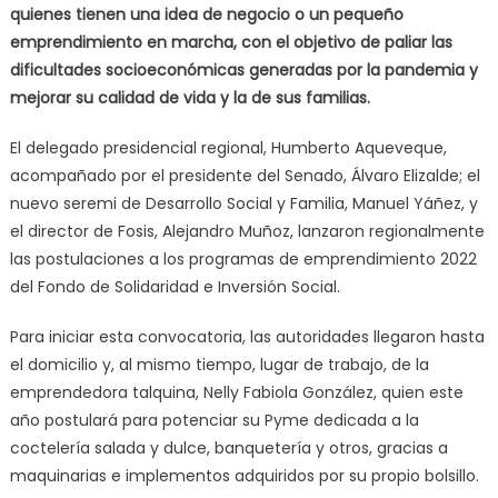
quienes tienen una idea de negocio o un pequeño
emprendimiento en marcha, con el objetivo de paliar las
dificultades socioeconómicas generadas por la pandemia y
mejorar su calidad de vida y la de sus familias.
El delegado presidencial regional, Humberto Aqueveque,
acompañado por el presidente del Senado, Álvaro Elizalde; el
nuevo seremi de Desarrollo Social y Familia, Manuel Yáñez, y
el director de Fosis, Alejandro Muñoz, lanzaron regionalmente
las postulaciones a los programas de emprendimiento 2022
del Fondo de Solidaridad e Inversión Social.
Para iniciar esta convocatoria, las autoridades llegaron hasta
el domicilio y, al mismo tiempo, lugar de trabajo, de la
emprendedora talquina, Nelly Fabiola González, quien este
año postulará para potenciar su Pyme dedicada a la
coctelería salada y dulce, banquetería y otros, gracias a
maquinarias e implementos adquiridos por su propio bolsillo.