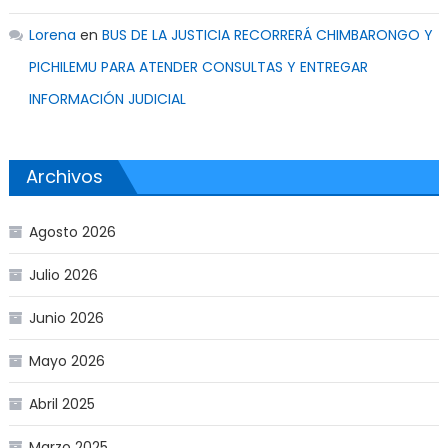
Lorena
en
BUS DE LA JUSTICIA RECORRERÁ CHIMBARONGO Y
PICHILEMU PARA ATENDER CONSULTAS Y ENTREGAR
INFORMACIÓN JUDICIAL
Archivos
Agosto 2026
Julio 2026
Junio 2026
Mayo 2026
Abril 2025
Marzo 2025