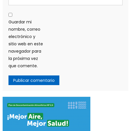
Guardar mi
nombre, correo
electrónico y
sitio web en este
navegador para
la próxima vez
que comente.