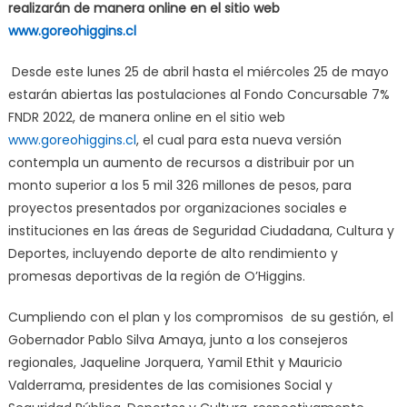
realizarán de manera online en el sitio web
www.goreohiggins.cl
Desde este lunes 25 de abril hasta el miércoles 25 de mayo
estarán abiertas las postulaciones al Fondo Concursable 7%
FNDR 2022, de manera online en el sitio web
www.goreohiggins.cl
, el cual para esta nueva versión
contempla un aumento de recursos a distribuir por un
monto superior a los 5 mil 326 millones de pesos, para
proyectos presentados por organizaciones sociales e
instituciones en las áreas de Seguridad Ciudadana, Cultura y
Deportes, incluyendo deporte de alto rendimiento y
promesas deportivas de la región de O’Higgins.
Cumpliendo con el plan y los compromisos de su gestión, el
Gobernador Pablo Silva Amaya, junto a los consejeros
regionales, Jaqueline Jorquera, Yamil Ethit y Mauricio
Valderrama, presidentes de las comisiones Social y