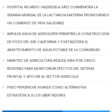
HOSPITAL RICARDO VALENZUELA SÁEZ CONMEMORA LA
SEMANA MUNDIAL DE LA LACTANCIA MATERNA PROMOVIENDO
UN COMIENZO DE VIDA SALUDABLE
IMPULSA AGUA DE AGROSUPER PERMITIRÁ LA CONSTRUCCIÓN
DE POZO DEL SSR CALIFORNIA Y FORTALECERA EL
ABASTECIMIENTO DE AGUA POTABLE DE LA COMUNIDAD
MINISTRO DE AGRICULTURA REALIZA GIRA POR CINCO
REGIONES PARA MONITOREAR EFECTOS DEL SISTEMA
FRONTAL Y APOYAR AL SECTOR AGRÍCOLA
PASO PEHUENCHE AVANZA COMO ALTERNATIVA
ESTRATÉGICA A LOS LIBERTADORES