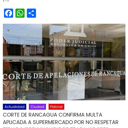
Facebook
WhatsApp
Share
Actualidad
Ciudad
Policial
CORTE DE RANCAGUA CONFIRMA MULTA
APLICADA A SUPERMERCADO POR NO RESPETAR