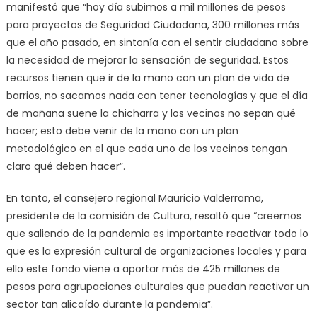
manifestó que “hoy día subimos a mil millones de pesos
para proyectos de Seguridad Ciudadana, 300 millones más
que el año pasado, en sintonía con el sentir ciudadano sobre
la necesidad de mejorar la sensación de seguridad. Estos
recursos tienen que ir de la mano con un plan de vida de
barrios, no sacamos nada con tener tecnologías y que el día
de mañana suene la chicharra y los vecinos no sepan qué
hacer; esto debe venir de la mano con un plan
metodológico en el que cada uno de los vecinos tengan
claro qué deben hacer”.
En tanto, el consejero regional Mauricio Valderrama,
presidente de la comisión de Cultura, resaltó que “creemos
que saliendo de la pandemia es importante reactivar todo lo
que es la expresión cultural de organizaciones locales y para
ello este fondo viene a aportar más de 425 millones de
pesos para agrupaciones culturales que puedan reactivar un
sector tan alicaído durante la pandemia”.