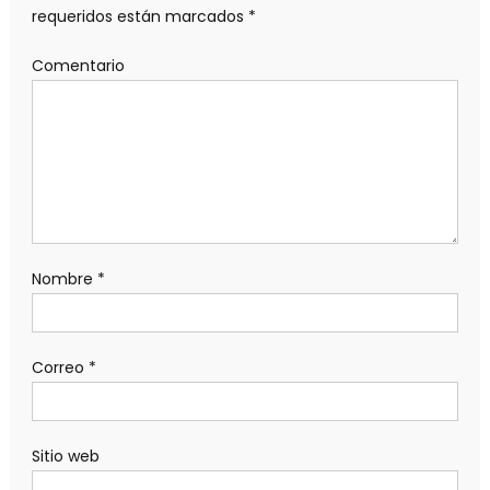
requeridos están marcados
*
Comentario
Nombre
*
Correo
*
Sitio web