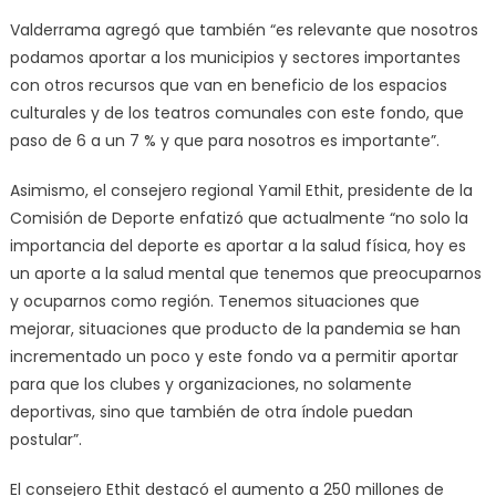
Valderrama agregó que también “es relevante que nosotros
podamos aportar a los municipios y sectores importantes
con otros recursos que van en beneficio de los espacios
culturales y de los teatros comunales con este fondo, que
paso de 6 a un 7 % y que para nosotros es importante”.
Asimismo, el consejero regional Yamil Ethit, presidente de la
Comisión de Deporte enfatizó que actualmente “no solo la
importancia del deporte es aportar a la salud física, hoy es
un aporte a la salud mental que tenemos que preocuparnos
y ocuparnos como región. Tenemos situaciones que
mejorar, situaciones que producto de la pandemia se han
incrementado un poco y este fondo va a permitir aportar
para que los clubes y organizaciones, no solamente
deportivas, sino que también de otra índole puedan
postular”.
El consejero Ethit destacó el aumento a 250 millones de