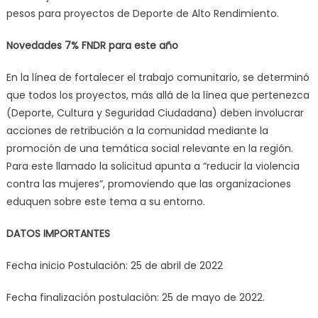
pesos para proyectos de Deporte de Alto Rendimiento.
Novedades 7% FNDR para este año
En la línea de fortalecer el trabajo comunitario, se determinó
que todos los proyectos, más allá de la línea que pertenezca
(Deporte, Cultura y Seguridad Ciudadana) deben involucrar
acciones de retribución a la comunidad mediante la
promoción de una temática social relevante en la región.
Para este llamado la solicitud apunta a “reducir la violencia
contra las mujeres”, promoviendo que las organizaciones
eduquen sobre este tema a su entorno.
DATOS IMPORTANTES
Fecha inicio Postulación: 25 de abril de 2022
Fecha finalización postulación: 25 de mayo de 2022.