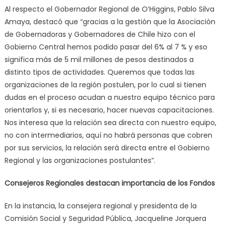
Al respecto el Gobernador Regional de O’Higgins, Pablo Silva
Amaya, destacó que “gracias a la gestión que la Asociación
de Gobernadoras y Gobernadores de Chile hizo con el
Gobierno Central hemos podido pasar del 6% al 7 % y eso
significa más de 5 mil millones de pesos destinados a
distinto tipos de actividades. Queremos que todas las
organizaciones de la región postulen, por lo cual si tienen
dudas en el proceso acudan a nuestro equipo técnico para
orientarlos y, si es necesario, hacer nuevas capacitaciones.
Nos interesa que la relación sea directa con nuestro equipo,
no con intermediarios, aquí no habrá personas que cobren
por sus servicios, la relación será directa entre el Gobierno
Regional y las organizaciones postulantes”.
Consejeros Regionales destacan importancia de los Fondos
En la instancia, la consejera regional y presidenta de la
Comisión Social y Seguridad Pública, Jacqueline Jorquera