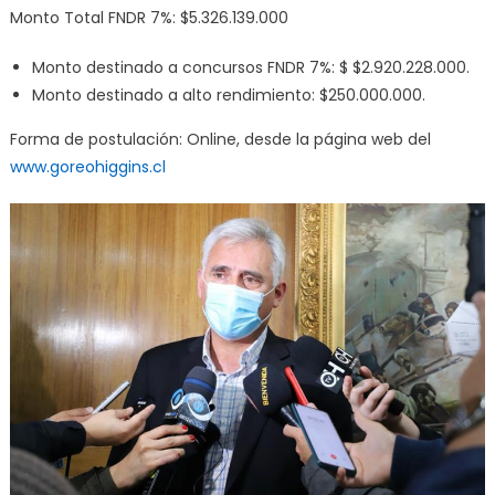
Monto Total FNDR 7%: $5.326.139.000
Monto destinado a concursos FNDR 7%: $ $2.920.228.000.
Monto destinado a alto rendimiento: $250.000.000.
Forma de postulación: Online, desde la página web del
www.goreohiggins.cl