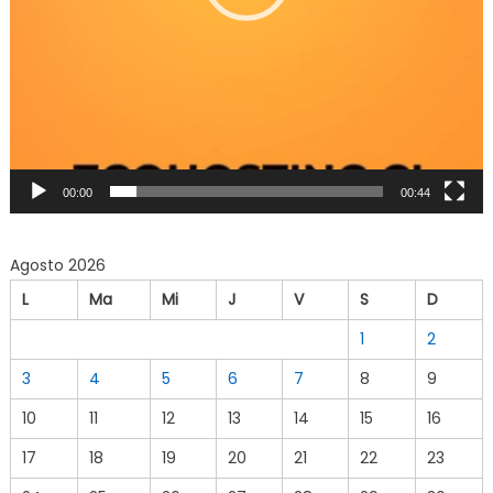
00:00
00:44
Agosto 2026
L
Ma
Mi
J
V
S
D
1
2
3
4
5
6
7
8
9
10
11
12
13
14
15
16
17
18
19
20
21
22
23