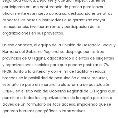
Seguridad Pública, Deportes y Cultura, respectivamente,
participaron en una conferencia de prensa para lanzar
oficialmente este nuevo concurso, destacando entre otros
aspectos las bases e instructivos que garantizan mayor
transparencia, involucramiento y participación de las
organizaciones en sus proyectos.
En ese contexto, el equipo de la División de Desarrollo Social y
Humano del Gobierno Regional se desplegó por las tres
provincias de O´Higgins, capacitando a cientos de dirigentes
y organizaciones sociales para que puedan postular al 7%
FNDR. Junto a lo anterior y con el fin de facilitar y reducir
brechas en la posibilidad de postulación a estos recursos,
este año se puso en marcha la plataforma de postulación
ONLINE en el sitio web del Gobierno Regional de O´Higgins que
permitirá a todas las organizaciones de la región postular, a
través de un formulario de fácil acceso, impidiendo que se
generen barreras geográficas o informativas.