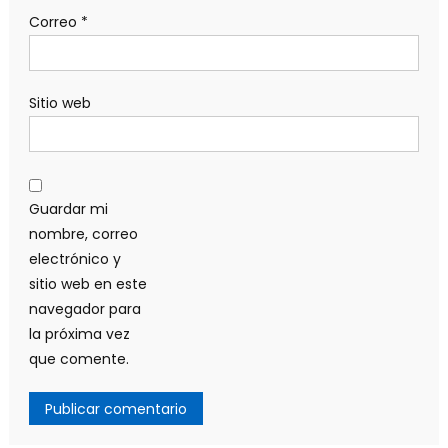
Correo
*
Sitio web
Guardar mi
nombre, correo
electrónico y
sitio web en este
navegador para
la próxima vez
que comente.