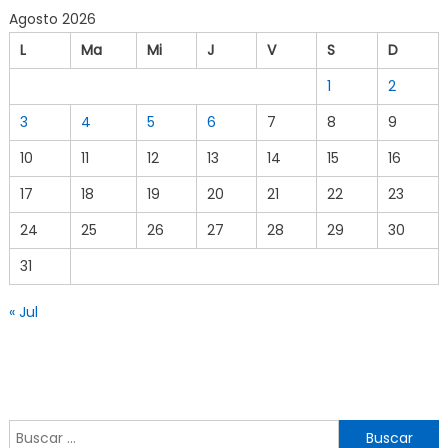
Agosto 2026
L
Ma
Mi
J
V
S
D
1
2
3
4
5
6
7
8
9
10
11
12
13
14
15
16
17
18
19
20
21
22
23
24
25
26
27
28
29
30
31
« Jul
Buscar por: