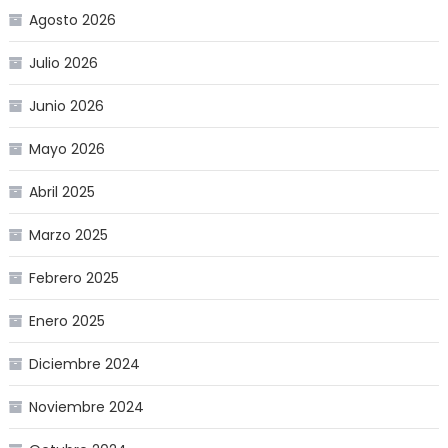
Agosto 2026
Julio 2026
Junio 2026
Mayo 2026
Abril 2025
Marzo 2025
Febrero 2025
Enero 2025
Diciembre 2024
Noviembre 2024