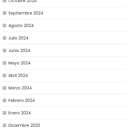
Octubre 2024
Septiembre 2024
Agosto 2024
Julio 2024
Junio 2024
Mayo 2024
Abril 2024
Marzo 2024
Febrero 2024
Enero 2024
Diciembre 2023