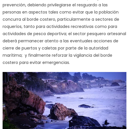
prevención, debiendo privilegiarse el resguardo a las
personas en aspectos tales como evitar que la población
concurra al borde costero, particularmente a sectores de
roqueríos, tanto para actividades recreativas como para
actividades de pesca deportiva; el sector pesquero artesanal
deberá permanecer atento a las eventuales acciones de
cierre de puertos y caletas por parte de la autoridad
marítima; y finalmente reforzar la vigilancia del borde
costero para evitar emergencias.