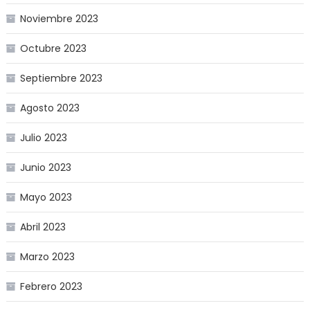
Noviembre 2023
Octubre 2023
Septiembre 2023
Agosto 2023
Julio 2023
Junio 2023
Mayo 2023
Abril 2023
Marzo 2023
Febrero 2023