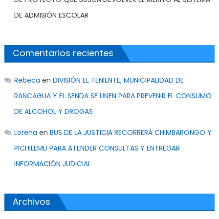
DE ADMISIÓN ESCOLAR
Comentarios recientes
Rebeca
en
DIVISIÓN EL TENIENTE, MUNICIPALIDAD DE
RANCAGUA Y EL SENDA SE UNEN PARA PREVENIR EL CONSUMO
DE ALCOHOL Y DROGAS
Lorena
en
BUS DE LA JUSTICIA RECORRERÁ CHIMBARONGO Y
PICHILEMU PARA ATENDER CONSULTAS Y ENTREGAR
INFORMACIÓN JUDICIAL
Archivos