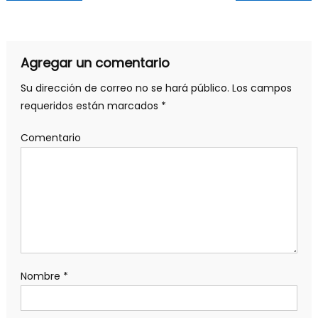
Agregar un comentario
Su dirección de correo no se hará público.
Los campos
requeridos están marcados
*
Comentario
Nombre
*