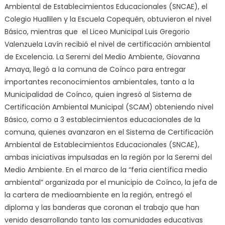
Ambiental de Establecimientos Educacionales (SNCAE), el
Colegio Huallilen y la Escuela Copequén, obtuvieron el nivel
Básico, mientras que el Liceo Municipal Luis Gregorio
Valenzuela Lavín recibió el nivel de certificación ambiental
de Excelencia. La Seremi del Medio Ambiente, Giovanna
Amaya, llegó a la comuna de Coínco para entregar
importantes reconocimientos ambientales, tanto a la
Municipalidad de Coínco, quien ingresó al Sistema de
Certificación Ambiental Municipal (SCAM) obteniendo nivel
Básico, como a 3 establecimientos educacionales de la
comuna, quienes avanzaron en el Sistema de Certificación
Ambiental de Establecimientos Educacionales (SNCAE),
ambas iniciativas impulsadas en la región por la Seremi del
Medio Ambiente. En el marco de la “feria científica medio
ambiental” organizada por el municipio de Coínco, la jefa de
la cartera de medioambiente en la región, entregó el
diploma y las banderas que coronan el trabajo que han
venido desarrollando tanto las comunidades educativas