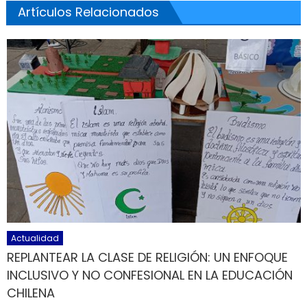
Artículos Relacionados
Actualidad
REPLANTEAR LA CLASE DE RELIGIÓN: UN ENFOQUE
INCLUSIVO Y NO CONFESIONAL EN LA EDUCACIÓN
CHILENA