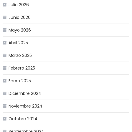
Julio 2026
Junio 2026
Mayo 2026
Abril 2025
Marzo 2025
Febrero 2025
Enero 2025
Diciembre 2024
Noviembre 2024
Octubre 2024
Septiembre 2024