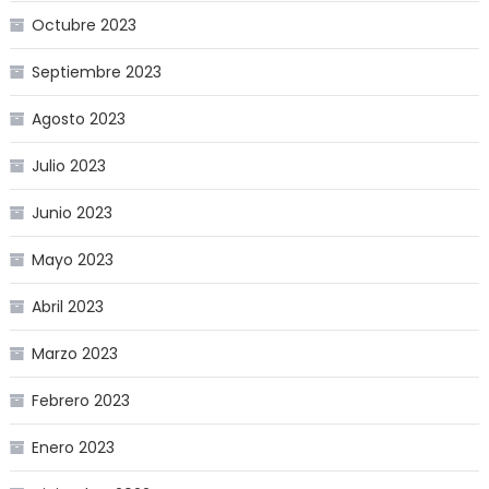
Octubre 2023
Septiembre 2023
Agosto 2023
Julio 2023
Junio 2023
Mayo 2023
Abril 2023
Marzo 2023
Febrero 2023
Enero 2023