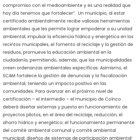
compromiso con el medioambiente y es una realidad que
hoy día tenemos que fortalecer”. Un municipio, al estar
certificado ambientalmente recibe valiosas herramientas
ambientales que les permite lograr empoderar a su unidad
ambiental, impulsar la eficiencia hídrica y energética en los
recintos municipales, el fomento al reciclaje y la gestión de
residuos, promueve la educación ambiental en la
ciudadanía, permitiendo, además, que las municipalidades
creen ordenanzas ambientales específicas. Asimismo, el
SCAM fortalece la gestión de denuncias y la fiscalización
ambiental, teniendo un impacto positivo en las
comunidades. Para avanzar en el próximo nivel de
certificación – el intermedio – el municipio de Coínco
deberá diseñar sistemas y puesta en funcionamiento de
proyectos pilotos, en el área del reciclaje, reducción, el
ahorro hídrico y energético; el funcionamiento permanente
del comité ambiental comunal y comité ambiental
municipal; diseños de sistemas de participación ambiental