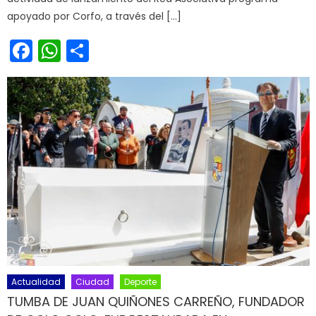
apoyado por Corfo, a través del […]
Facebook
WhatsApp
Share
Actualidad
Ciudad
Deporte
TUMBA DE JUAN QUIÑONES CARREÑO, FUNDADOR