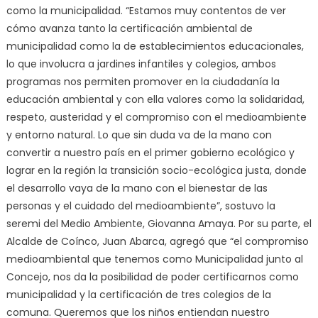
como la municipalidad. “Estamos muy contentos de ver
cómo avanza tanto la certificación ambiental de
municipalidad como la de establecimientos educacionales,
lo que involucra a jardines infantiles y colegios, ambos
programas nos permiten promover en la ciudadanía la
educación ambiental y con ella valores como la solidaridad,
respeto, austeridad y el compromiso con el medioambiente
y entorno natural. Lo que sin duda va de la mano con
convertir a nuestro país en el primer gobierno ecológico y
lograr en la región la transición socio-ecológica justa, donde
el desarrollo vaya de la mano con el bienestar de las
personas y el cuidado del medioambiente”, sostuvo la
seremi del Medio Ambiente, Giovanna Amaya. Por su parte, el
Alcalde de Coínco, Juan Abarca, agregó que “el compromiso
medioambiental que tenemos como Municipalidad junto al
Concejo, nos da la posibilidad de poder certificarnos como
municipalidad y la certificación de tres colegios de la
comuna. Queremos que los niños entiendan nuestro