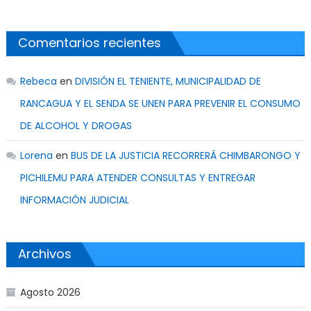
Comentarios recientes
Rebeca
en
DIVISIÓN EL TENIENTE, MUNICIPALIDAD DE
RANCAGUA Y EL SENDA SE UNEN PARA PREVENIR EL CONSUMO
DE ALCOHOL Y DROGAS
Lorena
en
BUS DE LA JUSTICIA RECORRERÁ CHIMBARONGO Y
PICHILEMU PARA ATENDER CONSULTAS Y ENTREGAR
INFORMACIÓN JUDICIAL
Archivos
Agosto 2026