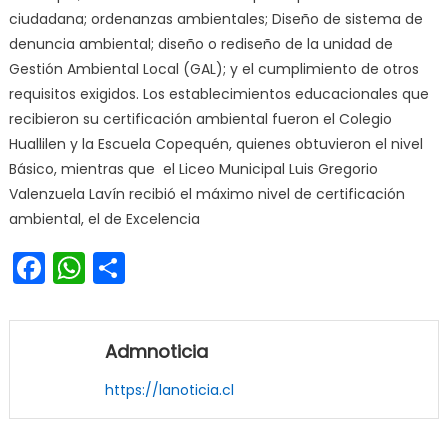
ciudadana; ordenanzas ambientales; Diseño de sistema de
denuncia ambiental; diseño o rediseño de la unidad de
Gestión Ambiental Local (GAL); y el cumplimiento de otros
requisitos exigidos. Los establecimientos educacionales que
recibieron su certificación ambiental fueron el Colegio
Huallilen y la Escuela Copequén, quienes obtuvieron el nivel
Básico, mientras que el Liceo Municipal Luis Gregorio
Valenzuela Lavín recibió el máximo nivel de certificación
ambiental, el de Excelencia
Facebook
WhatsApp
Share
Admnoticia
https://lanoticia.cl