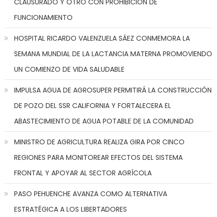
CLAUSURADO Y OTRO CON PROHIBICIÓN DE
FUNCIONAMIENTO
HOSPITAL RICARDO VALENZUELA SÁEZ CONMEMORA LA
SEMANA MUNDIAL DE LA LACTANCIA MATERNA PROMOVIENDO
UN COMIENZO DE VIDA SALUDABLE
IMPULSA AGUA DE AGROSUPER PERMITIRÁ LA CONSTRUCCIÓN
DE POZO DEL SSR CALIFORNIA Y FORTALECERA EL
ABASTECIMIENTO DE AGUA POTABLE DE LA COMUNIDAD
MINISTRO DE AGRICULTURA REALIZA GIRA POR CINCO
REGIONES PARA MONITOREAR EFECTOS DEL SISTEMA
FRONTAL Y APOYAR AL SECTOR AGRÍCOLA
PASO PEHUENCHE AVANZA COMO ALTERNATIVA
ESTRATÉGICA A LOS LIBERTADORES