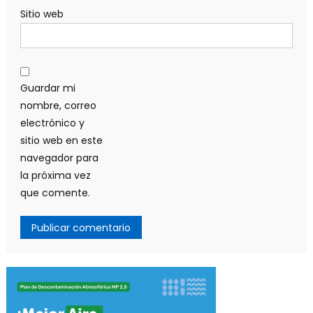
Sitio web
Guardar mi
nombre, correo
electrónico y
sitio web en este
navegador para
la próxima vez
que comente.