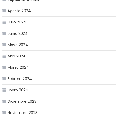
Agosto 2024
Julio 2024
Junio 2024
Mayo 2024
Abril 2024
Marzo 2024
Febrero 2024
Enero 2024
Diciembre 2023
Noviembre 2023