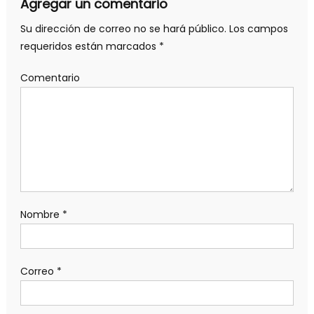
Agregar un comentario
Su dirección de correo no se hará público.
Los campos
requeridos están marcados
*
Comentario
Nombre
*
Correo
*