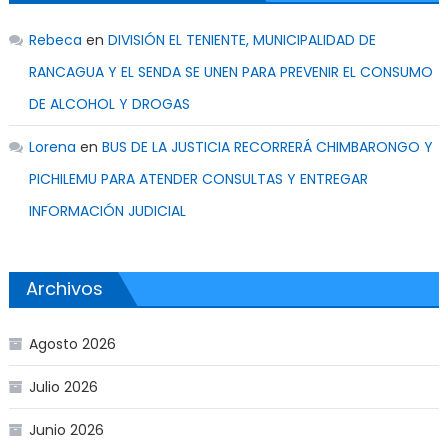
Rebeca
en
DIVISIÓN EL TENIENTE, MUNICIPALIDAD DE
RANCAGUA Y EL SENDA SE UNEN PARA PREVENIR EL CONSUMO
DE ALCOHOL Y DROGAS
Lorena
en
BUS DE LA JUSTICIA RECORRERÁ CHIMBARONGO Y
PICHILEMU PARA ATENDER CONSULTAS Y ENTREGAR
INFORMACIÓN JUDICIAL
Archivos
Agosto 2026
Julio 2026
Junio 2026