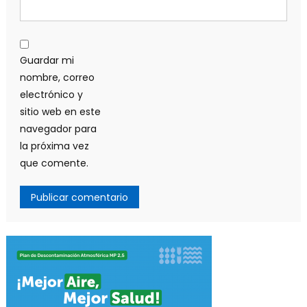
Guardar mi
nombre, correo
electrónico y
sitio web en este
navegador para
la próxima vez
que comente.