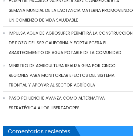
HOSPITAL RICARDO VALENZUELA SÁEZ CONMEMORA LA
SEMANA MUNDIAL DE LA LACTANCIA MATERNA PROMOVIENDO
UN COMIENZO DE VIDA SALUDABLE
IMPULSA AGUA DE AGROSUPER PERMITIRÁ LA CONSTRUCCIÓN
DE POZO DEL SSR CALIFORNIA Y FORTALECERA EL
ABASTECIMIENTO DE AGUA POTABLE DE LA COMUNIDAD
MINISTRO DE AGRICULTURA REALIZA GIRA POR CINCO
REGIONES PARA MONITOREAR EFECTOS DEL SISTEMA
FRONTAL Y APOYAR AL SECTOR AGRÍCOLA
PASO PEHUENCHE AVANZA COMO ALTERNATIVA
ESTRATÉGICA A LOS LIBERTADORES
Comentarios recientes