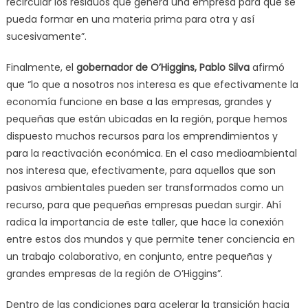
recircular los residuos que genera una empresa para que se
pueda formar en una materia prima para otra y así
sucesivamente”.
Finalmente, el
gobernador de O’Higgins, Pablo Silva
afirmó
que “lo que a nosotros nos interesa es que efectivamente la
economía funcione en base a las empresas, grandes y
pequeñas que están ubicadas en la región, porque hemos
dispuesto muchos recursos para los emprendimientos y
para la reactivación económica. En el caso medioambiental
nos interesa que, efectivamente, para aquellos que son
pasivos ambientales pueden ser transformados como un
recurso, para que pequeñas empresas puedan surgir. Ahí
radica la importancia de este taller, que hace la conexión
entre estos dos mundos y que permite tener conciencia en
un trabajo colaborativo, en conjunto, entre pequeñas y
grandes empresas de la región de O’Higgins”.
Dentro de las condiciones para acelerar la transición hacia