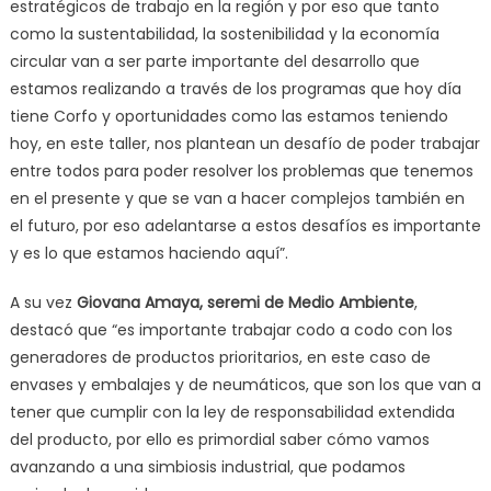
estratégicos de trabajo en la región y por eso que tanto
como la sustentabilidad, la sostenibilidad y la economía
circular van a ser parte importante del desarrollo que
estamos realizando a través de los programas que hoy día
tiene Corfo y oportunidades como las estamos teniendo
hoy, en este taller, nos plantean un desafío de poder trabajar
entre todos para poder resolver los problemas que tenemos
en el presente y que se van a hacer complejos también en
el futuro, por eso adelantarse a estos desafíos es importante
y es lo que estamos haciendo aquí”.
A su vez
Giovana Amaya, seremi de Medio Ambiente
,
destacó que “es importante trabajar codo a codo con los
generadores de productos prioritarios, en este caso de
envases y embalajes y de neumáticos, que son los que van a
tener que cumplir con la ley de responsabilidad extendida
del producto, por ello es primordial saber cómo vamos
avanzando a una simbiosis industrial, que podamos