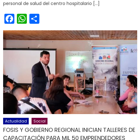
personal de salud del centro hospitalario […]
Facebook
WhatsApp
Share
Actualidad
Social
FOSIS Y GOBIERNO REGIONAL INICIAN TALLERES DE
CAPACITACIÓN PARA MIL 50 EMPRENDEDORES