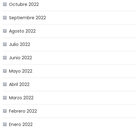
Octubre 2022
Septiembre 2022
Agosto 2022
Julio 2022
Junio 2022
Mayo 2022
Abril 2022
Marzo 2022
Febrero 2022
Enero 2022