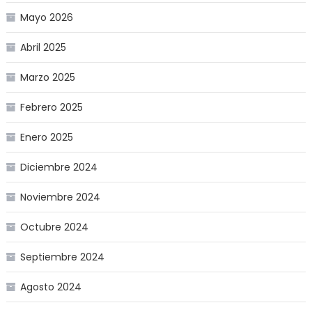
Mayo 2026
Abril 2025
Marzo 2025
Febrero 2025
Enero 2025
Diciembre 2024
Noviembre 2024
Octubre 2024
Septiembre 2024
Agosto 2024