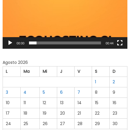
00:00
00:44
Agosto 2026
L
Ma
Mi
J
V
S
D
1
2
3
4
5
6
7
8
9
10
11
12
13
14
15
16
17
18
19
20
21
22
23
24
25
26
27
28
29
30