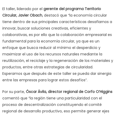
El taller, liderado por el
gerente del programa Territorio
Circular, Javier Obach
, destacó que “la economía circular
tiene dentro de sus principales características desafiarnos a
innovar, buscar soluciones creativas, eficientes y
colaborativas, es por ello que la colaboración empresarial es
fundamental para la economía circular, ya que es un
enfoque que busca reducir al mínimo el desperdicio y
maximizar el uso de los recursos naturales mediante la
reutilización, el reciclaje y la regeneración de los materiales y
productos, entre otras estrategias de circularidad.
Esperamos que después de este taller se pueda dar sinergia
entre las empresas para lograr estos desafíos”.
Por su parte,
Óscar Ávila, director regional de Corfo O’Higgins
comentó que “la región tiene una particularidad con el
proceso de descentralización constituyendo el comité
regional de desarrollo productivo, eso permite generar ejes