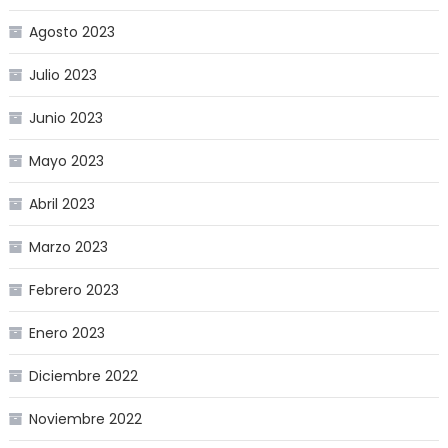
Agosto 2023
Julio 2023
Junio 2023
Mayo 2023
Abril 2023
Marzo 2023
Febrero 2023
Enero 2023
Diciembre 2022
Noviembre 2022