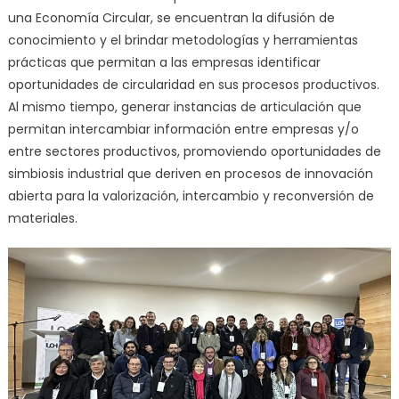
una Economía Circular, se encuentran la difusión de
conocimiento y el brindar metodologías y herramientas
prácticas que permitan a las empresas identificar
oportunidades de circularidad en sus procesos productivos.
Al mismo tiempo, generar instancias de articulación que
permitan intercambiar información entre empresas y/o
entre sectores productivos, promoviendo oportunidades de
simbiosis industrial que deriven en procesos de innovación
abierta para la valorización, intercambio y reconversión de
materiales.