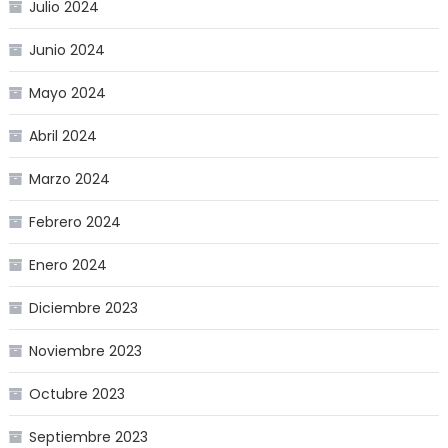
Julio 2024
Junio 2024
Mayo 2024
Abril 2024
Marzo 2024
Febrero 2024
Enero 2024
Diciembre 2023
Noviembre 2023
Octubre 2023
Septiembre 2023