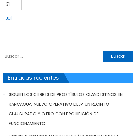
31
« Jul
Buscar por:
Entradas recientes
SIGUEN LOS CIERRES DE PROSTÍBULOS CLANDESTINOS EN
RANCAGUA: NUEVO OPERATIVO DEJA UN RECINTO
CLAUSURADO Y OTRO CON PROHIBICIÓN DE
FUNCIONAMIENTO