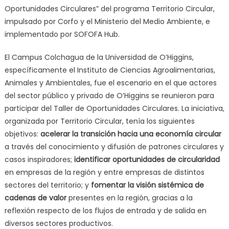
Oportunidades Circulares” del programa Territorio Circular,
impulsado por Corfo y el Ministerio del Medio Ambiente, e
implementado por SOFOFA Hub.
El Campus Colchagua de la Universidad de O’Higgins,
específicamente el Instituto de Ciencias Agroalimentarias,
Animales y Ambientales, fue el escenario en el que actores
del sector público y privado de O’Higgins se reunieron para
participar del Taller de Oportunidades Circulares. La iniciativa,
organizada por Territorio Circular, tenía los siguientes
objetivos:
acelerar la transición hacia una economía circular
a través del conocimiento y difusión de patrones circulares y
casos inspiradores;
identificar oportunidades de circularidad
en empresas de la región y entre empresas de distintos
sectores del territorio; y
fomentar la visión sistémica de
cadenas de valor
presentes en la región, gracias a la
reflexión respecto de los flujos de entrada y de salida en
diversos sectores productivos.