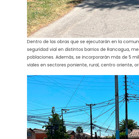
Dentro de las obras que se ejecutarán en la comuna
seguridad vial en distintos barrios de Rancagua, med
poblaciones. Además, se incorporarán más de 5 mil
viales en sectores poniente, rural, centro oriente, or