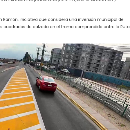
 Ramón, iniciativa que considera una inversión municipal de
ros cuadrados de calzada en el tramo comprendido entre la Ruta