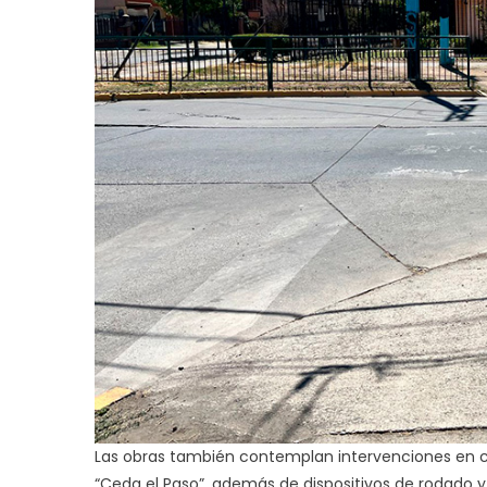
Las obras también contemplan intervenciones en ca
“Ceda el Paso”, además de dispositivos de rodado 