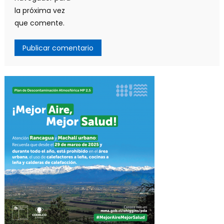
la próxima vez
que comente.