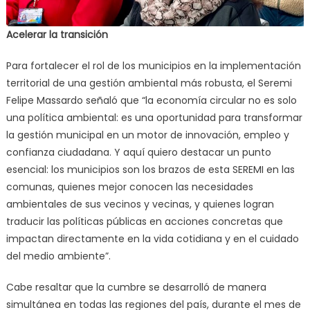
Acelerar la transición
Para fortalecer el rol de los municipios en la implementación
territorial de una gestión ambiental más robusta, el Seremi
Felipe Massardo señaló que “la economía circular no es solo
una política ambiental: es una oportunidad para transformar
la gestión municipal en un motor de innovación, empleo y
confianza ciudadana. Y aquí quiero destacar un punto
esencial: los municipios son los brazos de esta SEREMI en las
comunas, quienes mejor conocen las necesidades
ambientales de sus vecinos y vecinas, y quienes logran
traducir las políticas públicas en acciones concretas que
impactan directamente en la vida cotidiana y en el cuidado
del medio ambiente”.
Cabe resaltar que la cumbre se desarrolló de manera
simultánea en todas las regiones del país, durante el mes de