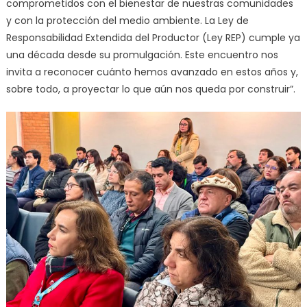
comprometidos con el bienestar de nuestras comunidades
y con la protección del medio ambiente. La Ley de
Responsabilidad Extendida del Productor (Ley REP) cumple ya
una década desde su promulgación. Este encuentro nos
invita a reconocer cuánto hemos avanzado en estos años y,
sobre todo, a proyectar lo que aún nos queda por construir”.