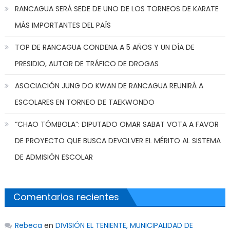
RANCAGUA SERÁ SEDE DE UNO DE LOS TORNEOS DE KARATE
MÁS IMPORTANTES DEL PAÍS
TOP DE RANCAGUA CONDENA A 5 AÑOS Y UN DÍA DE
PRESIDIO, AUTOR DE TRÁFICO DE DROGAS
ASOCIACIÓN JUNG DO KWAN DE RANCAGUA REUNIRÁ A
ESCOLARES EN TORNEO DE TAEKWONDO
“CHAO TÓMBOLA”: DIPUTADO OMAR SABAT VOTA A FAVOR
DE PROYECTO QUE BUSCA DEVOLVER EL MÉRITO AL SISTEMA
DE ADMISIÓN ESCOLAR
Comentarios recientes
Rebeca
en
DIVISIÓN EL TENIENTE, MUNICIPALIDAD DE