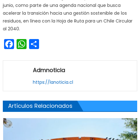
junio, como parte de una agenda nacional que busca
acelerar la transición hacia una gestión sostenible de los
residuos, en línea con la Hoja de Ruta para un Chile Circular
al 2040.
Facebook
WhatsApp
Share
Admnoticia
https://lanoticia.cl
Artículos Relacionados