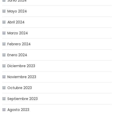
Junio 2024
Mayo 2024
Abril 2024
Marzo 2024
Febrero 2024
Enero 2024
Diciembre 2023
Noviembre 2023
Octubre 2023
Septiembre 2023
Agosto 2023