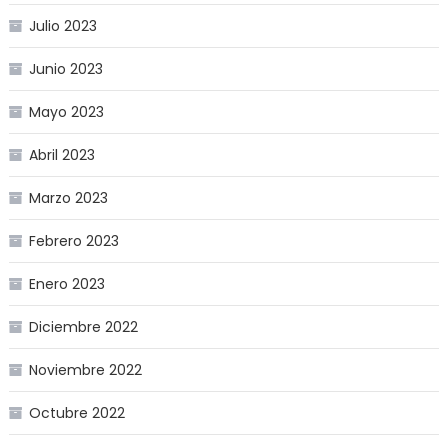
Julio 2023
Junio 2023
Mayo 2023
Abril 2023
Marzo 2023
Febrero 2023
Enero 2023
Diciembre 2022
Noviembre 2022
Octubre 2022