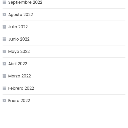
Septiembre 2022
Agosto 2022
Julio 2022
Junio 2022
Mayo 2022
Abril 2022
Marzo 2022
Febrero 2022
Enero 2022