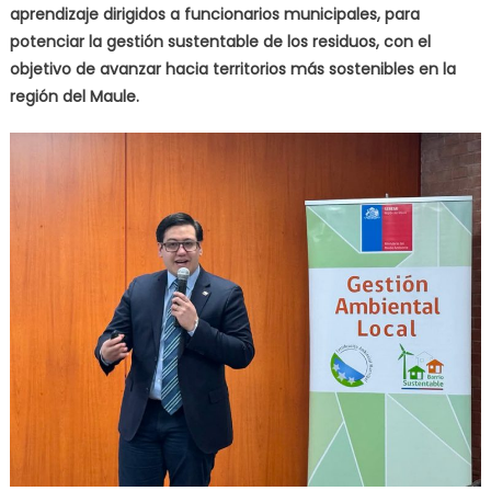
aprendizaje dirigidos a funcionarios municipales, para
potenciar la gestión sustentable de los residuos, con el
objetivo de avanzar hacia territorios más sostenibles en la
región del Maule.