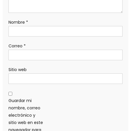
Nombre
*
Correo
*
Sitio web
Guardar mi
nombre, correo
electrónico y
sitio web en este
navegador para