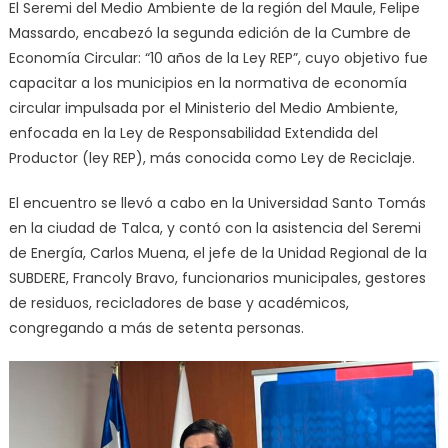
El Seremi del Medio Ambiente de la región del Maule, Felipe
Massardo, encabezó la segunda edición de la Cumbre de
Economía Circular: “10 años de la Ley REP”, cuyo objetivo fue
capacitar a los municipios en la normativa de economía
circular impulsada por el Ministerio del Medio Ambiente,
enfocada en la Ley de Responsabilidad Extendida del
Productor (ley REP), más conocida como Ley de Reciclaje.
El encuentro se llevó a cabo en la Universidad Santo Tomás
en la ciudad de Talca, y contó con la asistencia del Seremi
de Energía, Carlos Muena, el jefe de la Unidad Regional de la
SUBDERE, Francoly Bravo, funcionarios municipales, gestores
de residuos, recicladores de base y académicos,
congregando a más de setenta personas.