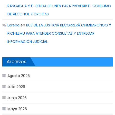
RANCAGUA Y EL SENDA SE UNEN PARA PREVENIR EL CONSUMO
DE ALCOHOL Y DROGAS
Lorena
en
BUS DE LA JUSTICIA RECORRERÁ CHIMBARONGO Y
PICHILEMU PARA ATENDER CONSULTAS Y ENTREGAR
INFORMACIÓN JUDICIAL
Archivos
Agosto 2026
Julio 2026
Junio 2026
Mayo 2026