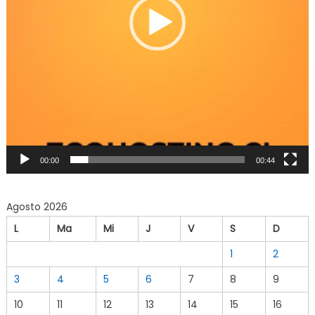
00:00
00:44
Agosto 2026
L
Ma
Mi
J
V
S
D
1
2
3
4
5
6
7
8
9
10
11
12
13
14
15
16