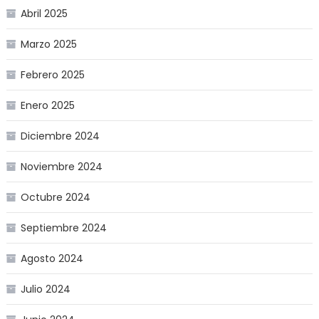
Abril 2025
Marzo 2025
Febrero 2025
Enero 2025
Diciembre 2024
Noviembre 2024
Octubre 2024
Septiembre 2024
Agosto 2024
Julio 2024