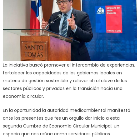
La iniciativa buscó promover el intercambio de experiencias,
fortalecer las capacidades de los gobiernos locales en
materia de gestión sostenible y relevar el rol clave de los
sectores públicos y privados en la transición hacia una
economía circular.
En la oportunidad la autoridad medioambiental manifestó
ante los presentes que “es un orgullo dar inicio a esta
segunda Cumbre de Economía Circular Municipal, un
espacio que nos reúne como servidores públicos