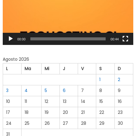
00:00
00:44
Agosto 2026
L
Ma
Mi
J
V
S
D
1
2
3
4
5
6
7
8
9
10
11
12
13
14
15
16
17
18
19
20
21
22
23
24
25
26
27
28
29
30
31