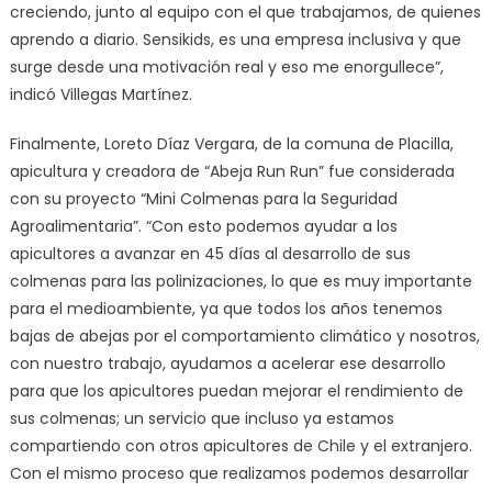
creciendo, junto al equipo con el que trabajamos, de quienes
aprendo a diario. Sensikids, es una empresa inclusiva y que
surge desde una motivación real y eso me enorgullece”,
indicó Villegas Martínez.
Finalmente, Loreto Díaz Vergara, de la comuna de Placilla,
apicultura y creadora de “Abeja Run Run” fue considerada
con su proyecto “Mini Colmenas para la Seguridad
Agroalimentaria”. “Con esto podemos ayudar a los
apicultores a avanzar en 45 días al desarrollo de sus
colmenas para las polinizaciones, lo que es muy importante
para el medioambiente, ya que todos los años tenemos
bajas de abejas por el comportamiento climático y nosotros,
con nuestro trabajo, ayudamos a acelerar ese desarrollo
para que los apicultores puedan mejorar el rendimiento de
sus colmenas; un servicio que incluso ya estamos
compartiendo con otros apicultores de Chile y el extranjero.
Con el mismo proceso que realizamos podemos desarrollar