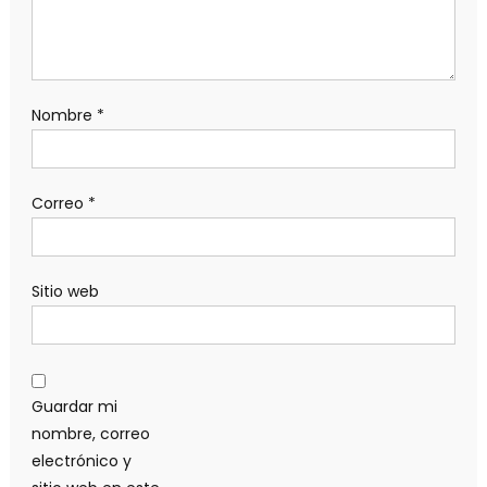
Nombre
*
Correo
*
Sitio web
Guardar mi
nombre, correo
electrónico y