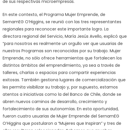
de sus respectivas microempresas.
En este contexto, el Programa Mujer Emprende, de
SernamEG O’Higgins, se reunió con las tres representantes
regionales para reconocer este importante logro. La
directora regional del Servicio, María Jesús Avello, explicó que
“para nosotros es realmente un orgullo ver que usuarias de
nuestros Programas son reconocidas por su trabajo. Mujer
Emprende, no sólo ofrece herramientas que fortalecen los
distintos ámbitos del emprendimiento, ya sea a través de
talleres, charlas o espacios para compartir experiencias
exitosas. También gestiona lugares de comercialización que
les permita visibilizar su trabajo y, por supuesto, estamos
atentos a iniciativas como la del Banco de Chile, donde se
abren nuevos caminos de desarrollo, crecimiento y
fortalecimiento de sus autonomías. En esta oportunidad,
fueron cuatro usuarias de Mujer Emprende del SernamEG
O’Higgins que postularon a “Mujeres que Inspiran” y tres de