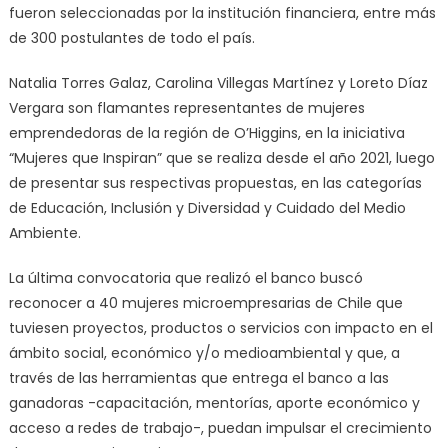
fueron seleccionadas por la institución financiera, entre más
de 300 postulantes de todo el país.
Natalia Torres Galaz, Carolina Villegas Martínez y Loreto Díaz
Vergara son flamantes representantes de mujeres
emprendedoras de la región de O’Higgins, en la iniciativa
“Mujeres que Inspiran” que se realiza desde el año 2021, luego
de presentar sus respectivas propuestas, en las categorías
de Educación, Inclusión y Diversidad y Cuidado del Medio
Ambiente.
La última convocatoria que realizó el banco buscó
reconocer a 40 mujeres microempresarias de Chile que
tuviesen proyectos, productos o servicios con impacto en el
ámbito social, económico y/o medioambiental y que, a
través de las herramientas que entrega el banco a las
ganadoras -capacitación, mentorías, aporte económico y
acceso a redes de trabajo-, puedan impulsar el crecimiento