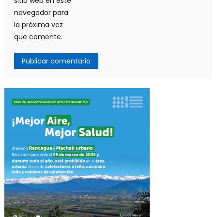
sitio web en este
navegador para
la próxima vez
que comente.