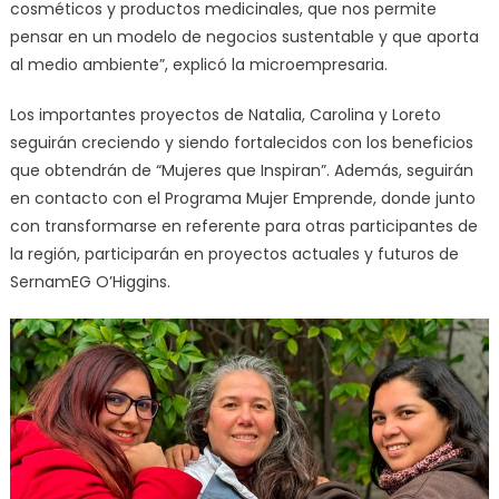
cosméticos y productos medicinales, que nos permite
pensar en un modelo de negocios sustentable y que aporta
al medio ambiente”, explicó la microempresaria.
Los importantes proyectos de Natalia, Carolina y Loreto
seguirán creciendo y siendo fortalecidos con los beneficios
que obtendrán de “Mujeres que Inspiran”. Además, seguirán
en contacto con el Programa Mujer Emprende, donde junto
con transformarse en referente para otras participantes de
la región, participarán en proyectos actuales y futuros de
SernamEG O’Higgins.