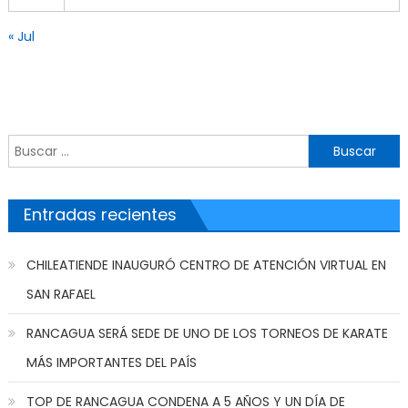
« Jul
Buscar por:
Entradas recientes
CHILEATIENDE INAUGURÓ CENTRO DE ATENCIÓN VIRTUAL EN
SAN RAFAEL
RANCAGUA SERÁ SEDE DE UNO DE LOS TORNEOS DE KARATE
MÁS IMPORTANTES DEL PAÍS
TOP DE RANCAGUA CONDENA A 5 AÑOS Y UN DÍA DE