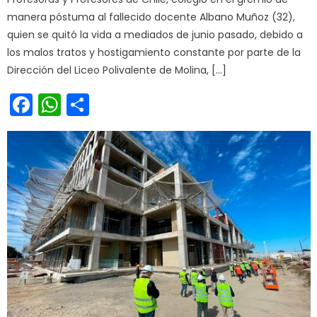
manera póstuma al fallecido docente Albano Muñoz (32),
quien se quitó la vida a mediados de junio pasado, debido a
los malos tratos y hostigamiento constante por parte de la
Dirección del Liceo Polivalente de Molina, […]
Facebook
WhatsApp
Share