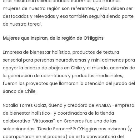
ellas resultaron seleccionadas. Sabemos que muchas
mujeres de nuestra región son referentes, y ellas deben ser
destacadas y relevadas y esa también seguirá siendo parte
de nuestra tarea”.
Mujeres que inspiran, de la región de O’Higgins
Empresa de bienestar holístico, productos de textura
sensorial para personas neurodiversas y mini colmenas para
apoyar la crianza de abejas en Chile y el mundo, además de
la generación de cosméticos y productos medicinales,
fueron los proyectos que llamaron la atención del jurado del
Banco de Chile.
Natalia Torres Galaz, dueña y creadora de ANAIDA -empresa
de bienestar holístico- y coordinadora de la tienda
colaborativa “Virtuosas”, en Graneros fue una de las
seleccionadas. “Desde SernamEG O’Higgins nos avisaron (y
acompañaron en el proceso) de esta convocatoria del