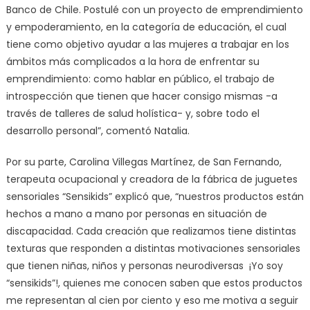
Banco de Chile. Postulé con un proyecto de emprendimiento
y empoderamiento, en la categoría de educación, el cual
tiene como objetivo ayudar a las mujeres a trabajar en los
ámbitos más complicados a la hora de enfrentar su
emprendimiento: como hablar en público, el trabajo de
introspección que tienen que hacer consigo mismas -a
través de talleres de salud holística- y, sobre todo el
desarrollo personal”, comentó Natalia.
Por su parte, Carolina Villegas Martínez, de San Fernando,
terapeuta ocupacional y creadora de la fábrica de juguetes
sensoriales “Sensikids” explicó que, “nuestros productos están
hechos a mano a mano por personas en situación de
discapacidad. Cada creación que realizamos tiene distintas
texturas que responden a distintas motivaciones sensoriales
que tienen niñas, niños y personas neurodiversas ¡Yo soy
“sensikids”!, quienes me conocen saben que estos productos
me representan al cien por ciento y eso me motiva a seguir