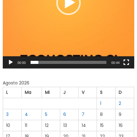
00:00
00:44
Agosto 2026
L
Ma
Mi
J
V
S
D
1
2
3
4
5
6
7
8
9
10
11
12
13
14
15
16
17
18
19
20
21
22
23