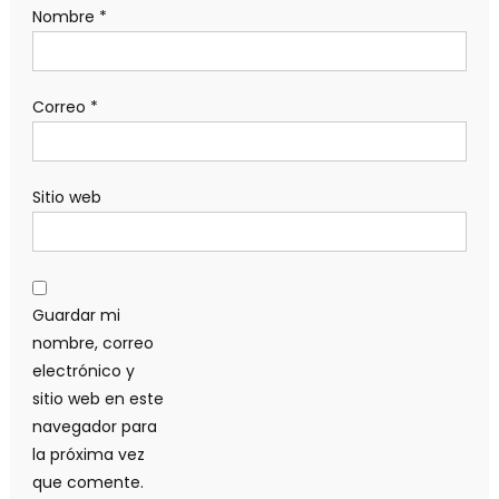
Nombre
*
Correo
*
Sitio web
Guardar mi
nombre, correo
electrónico y
sitio web en este
navegador para
la próxima vez
que comente.