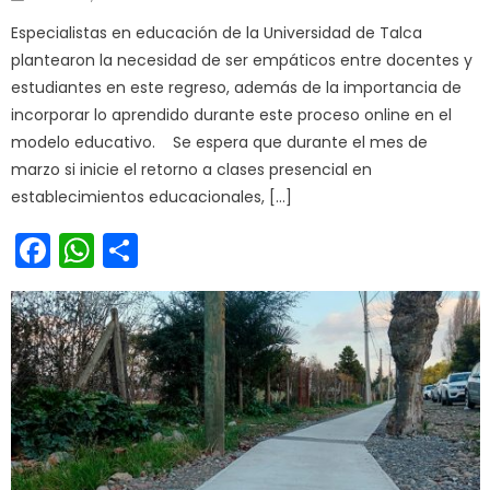
Especialistas en educación de la Universidad de Talca
plantearon la necesidad de ser empáticos entre docentes y
estudiantes en este regreso, además de la importancia de
incorporar lo aprendido durante este proceso online en el
modelo educativo. Se espera que durante el mes de
marzo si inicie el retorno a clases presencial en
establecimientos educacionales, […]
Facebook
WhatsApp
Share