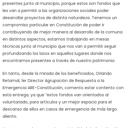
presentes junto al municipio, porque estos son fondos que
les van a permitir a las organizaciones sociales poder
desarrollar proyectos de distinta naturaleza. Tenemos un
compromiso particular en Constitución de poder ir
contribuyendo de mejor manera al desarrollo de la comuna
en distintos aspectos, estamos trabajando en mesas
técnicas junto al municipio que nos van a permitir seguir
profundizando los lazos en aquellos lugares donde nos
encontramos presentes a través de nuestro patrimonio.
En tanto, desde la mirada de los beneficiados, Orlando
Retamal, 1er Director Agrupación de Respuesta a la
Emergencia ARE-Constitución, comento estar contento con
esta entrega, ya que “estos fondos van orientados al
voluntariado, para artículos y un mejor espacio para el
descanso de ellos en casos de emergencia de más largo
aliento.