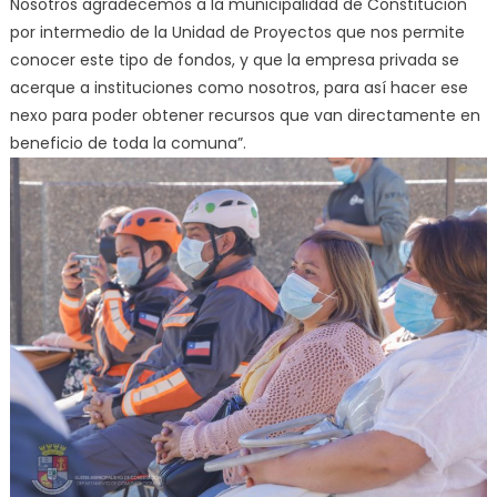
Nosotros agradecemos a la municipalidad de Constitución
por intermedio de la Unidad de Proyectos que nos permite
conocer este tipo de fondos, y que la empresa privada se
acerque a instituciones como nosotros, para así hacer ese
nexo para poder obtener recursos que van directamente en
beneficio de toda la comuna”.