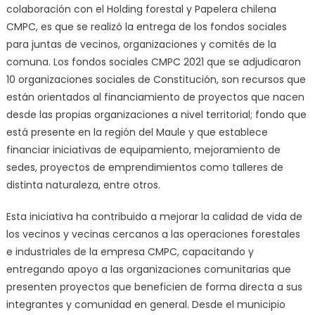
colaboración con el Holding forestal y Papelera chilena
CMPC, es que se realizó la entrega de los fondos sociales
para juntas de vecinos, organizaciones y comités de la
comuna. Los fondos sociales CMPC 2021 que se adjudicaron
10 organizaciones sociales de Constitución, son recursos que
están orientados al financiamiento de proyectos que nacen
desde las propias organizaciones a nivel territorial; fondo que
está presente en la región del Maule y que establece
financiar iniciativas de equipamiento, mejoramiento de
sedes, proyectos de emprendimientos como talleres de
distinta naturaleza, entre otros.
Esta iniciativa ha contribuido a mejorar la calidad de vida de
los vecinos y vecinas cercanos a las operaciones forestales
e industriales de la empresa CMPC, capacitando y
entregando apoyo a las organizaciones comunitarias que
presenten proyectos que beneficien de forma directa a sus
integrantes y comunidad en general. Desde el municipio