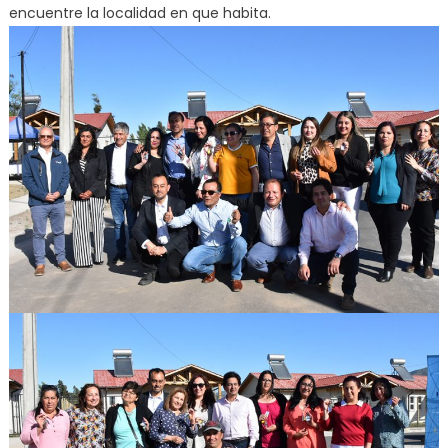
encuentre la localidad en que habita.