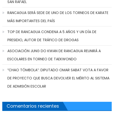
SAN RAFAEL
RANCAGUA SERÁ SEDE DE UNO DE LOS TORNEOS DE KARATE
MÁS IMPORTANTES DEL PAÍS
TOP DE RANCAGUA CONDENA A 5 AÑOS Y UN DÍA DE
PRESIDIO, AUTOR DE TRÁFICO DE DROGAS
ASOCIACIÓN JUNG DO KWAN DE RANCAGUA REUNIRÁ A
ESCOLARES EN TORNEO DE TAEKWONDO
“CHAO TÓMBOLA”: DIPUTADO OMAR SABAT VOTA A FAVOR
DE PROYECTO QUE BUSCA DEVOLVER EL MÉRITO AL SISTEMA
DE ADMISIÓN ESCOLAR
Comentarios recientes