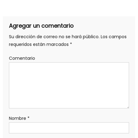
Agregar un comentario
Su dirección de correo no se hará público.
Los campos
requeridos están marcados
*
Comentario
Nombre
*