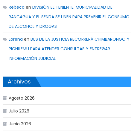
Rebeca
en
DIVISIÓN EL TENIENTE, MUNICIPALIDAD DE
RANCAGUA Y EL SENDA SE UNEN PARA PREVENIR EL CONSUMO
DE ALCOHOL Y DROGAS
Lorena
en
BUS DE LA JUSTICIA RECORRERÁ CHIMBARONGO Y
PICHILEMU PARA ATENDER CONSULTAS Y ENTREGAR
INFORMACIÓN JUDICIAL
Archivos
Agosto 2026
Julio 2026
Junio 2026