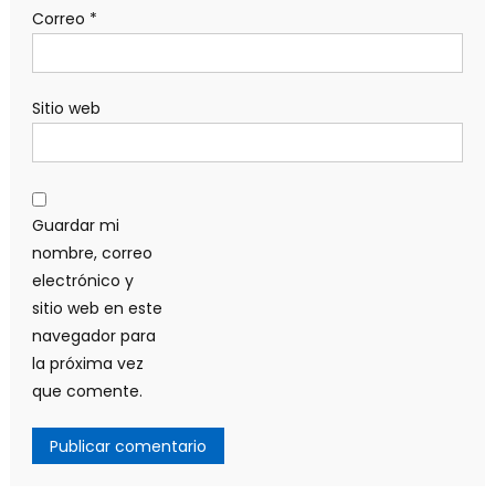
Correo
*
Sitio web
Guardar mi
nombre, correo
electrónico y
sitio web en este
navegador para
la próxima vez
que comente.