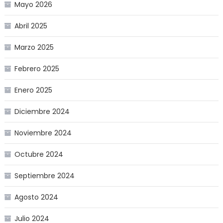
Mayo 2026
Abril 2025
Marzo 2025
Febrero 2025
Enero 2025
Diciembre 2024
Noviembre 2024
Octubre 2024
Septiembre 2024
Agosto 2024
Julio 2024