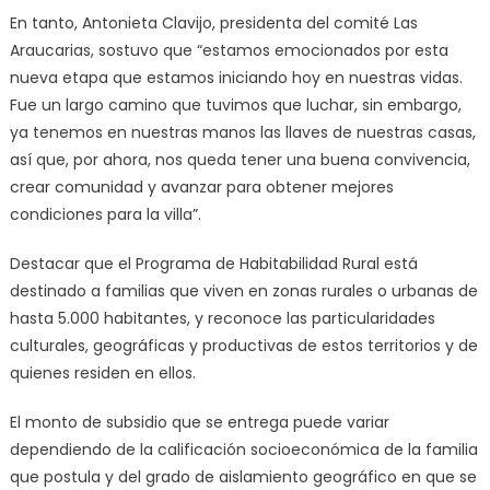
En tanto, Antonieta Clavijo, presidenta del comité Las
Araucarias, sostuvo que “estamos emocionados por esta
nueva etapa que estamos iniciando hoy en nuestras vidas.
Fue un largo camino que tuvimos que luchar, sin embargo,
ya tenemos en nuestras manos las llaves de nuestras casas,
así que, por ahora, nos queda tener una buena convivencia,
crear comunidad y avanzar para obtener mejores
condiciones para la villa”.
Destacar que el Programa de Habitabilidad Rural está
destinado a familias que viven en zonas rurales o urbanas de
hasta 5.000 habitantes, y reconoce las particularidades
culturales, geográficas y productivas de estos territorios y de
quienes residen en ellos.
El monto de subsidio que se entrega puede variar
dependiendo de la calificación socioeconómica de la familia
que postula y del grado de aislamiento geográfico en que se