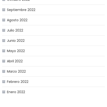
Septiembre 2022
Agosto 2022
Julio 2022
Junio 2022
Mayo 2022
Abril 2022
Marzo 2022
Febrero 2022
Enero 2022