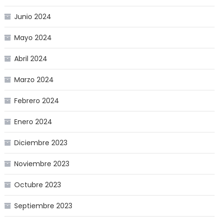
Junio 2024
Mayo 2024
Abril 2024
Marzo 2024
Febrero 2024
Enero 2024
Diciembre 2023
Noviembre 2023
Octubre 2023
Septiembre 2023