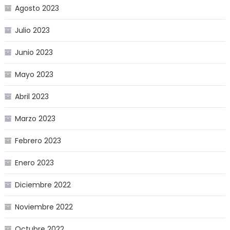
Agosto 2023
Julio 2023
Junio 2023
Mayo 2023
Abril 2023
Marzo 2023
Febrero 2023
Enero 2023
Diciembre 2022
Noviembre 2022
Octubre 2022