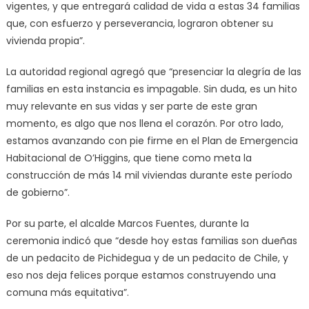
vigentes, y que entregará calidad de vida a estas 34 familias
que, con esfuerzo y perseverancia, lograron obtener su
vivienda propia”.
La autoridad regional agregó que “presenciar la alegría de las
familias en esta instancia es impagable. Sin duda, es un hito
muy relevante en sus vidas y ser parte de este gran
momento, es algo que nos llena el corazón. Por otro lado,
estamos avanzando con pie firme en el Plan de Emergencia
Habitacional de O’Higgins, que tiene como meta la
construcción de más 14 mil viviendas durante este período
de gobierno”.
Por su parte, el alcalde Marcos Fuentes, durante la
ceremonia indicó que “desde hoy estas familias son dueñas
de un pedacito de Pichidegua y de un pedacito de Chile, y
eso nos deja felices porque estamos construyendo una
comuna más equitativa”.