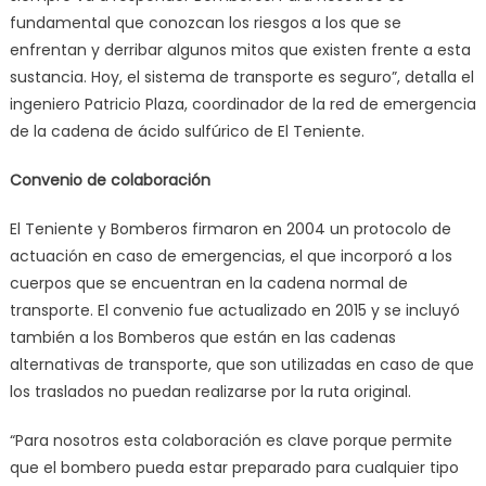
fundamental que conozcan los riesgos a los que se
enfrentan y derribar algunos mitos que existen frente a esta
sustancia. Hoy, el sistema de transporte es seguro”, detalla el
ingeniero Patricio Plaza, coordinador de la red de emergencia
de la cadena de ácido sulfúrico de El Teniente.
Convenio de colaboración
El Teniente y Bomberos firmaron en 2004 un protocolo de
actuación en caso de emergencias, el que incorporó a los
cuerpos que se encuentran en la cadena normal de
transporte. El convenio fue actualizado en 2015 y se incluyó
también a los Bomberos que están en las cadenas
alternativas de transporte, que son utilizadas en caso de que
los traslados no puedan realizarse por la ruta original.
“Para nosotros esta colaboración es clave porque permite
que el bombero pueda estar preparado para cualquier tipo