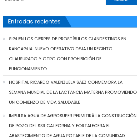
Entradas recientes
SIGUEN LOS CIERRES DE PROSTÍBULOS CLANDESTINOS EN
RANCAGUA: NUEVO OPERATIVO DEJA UN RECINTO
CLAUSURADO Y OTRO CON PROHIBICIÓN DE
FUNCIONAMIENTO
HOSPITAL RICARDO VALENZUELA SÁEZ CONMEMORA LA
SEMANA MUNDIAL DE LA LACTANCIA MATERNA PROMOVIENDO
UN COMIENZO DE VIDA SALUDABLE
IMPULSA AGUA DE AGROSUPER PERMITIRÁ LA CONSTRUCCIÓN
DE POZO DEL SSR CALIFORNIA Y FORTALECERA EL
ABASTECIMIENTO DE AGUA POTABLE DE LA COMUNIDAD