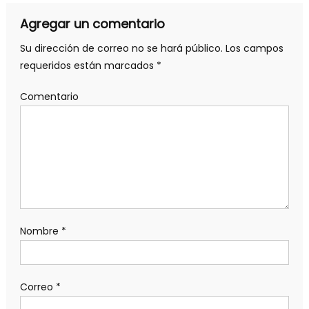
Agregar un comentario
Su dirección de correo no se hará público.
Los campos
requeridos están marcados
*
Comentario
Nombre
*
Correo
*