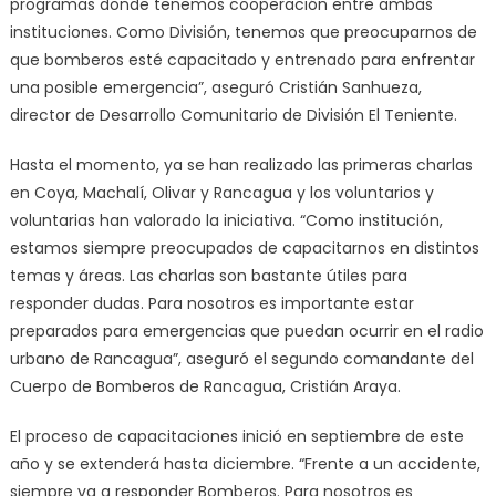
programas donde tenemos cooperación entre ambas
instituciones. Como División, tenemos que preocuparnos de
que bomberos esté capacitado y entrenado para enfrentar
una posible emergencia”, aseguró Cristián Sanhueza,
director de Desarrollo Comunitario de División El Teniente.
Hasta el momento, ya se han realizado las primeras charlas
en Coya, Machalí, Olivar y Rancagua y los voluntarios y
voluntarias han valorado la iniciativa. “Como institución,
estamos siempre preocupados de capacitarnos en distintos
temas y áreas. Las charlas son bastante útiles para
responder dudas. Para nosotros es importante estar
preparados para emergencias que puedan ocurrir en el radio
urbano de Rancagua”, aseguró el segundo comandante del
Cuerpo de Bomberos de Rancagua, Cristián Araya.
El proceso de capacitaciones inició en septiembre de este
año y se extenderá hasta diciembre. “Frente a un accidente,
siempre va a responder Bomberos. Para nosotros es