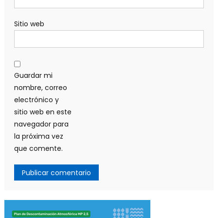
Sitio web
Guardar mi
nombre, correo
electrónico y
sitio web en este
navegador para
la próxima vez
que comente.