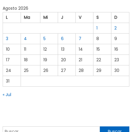
Agosto 2026
L
Ma
Mi
J
V
S
D
1
2
3
4
5
6
7
8
9
10
11
12
13
14
15
16
17
18
19
20
21
22
23
24
25
26
27
28
29
30
31
« Jul
Buscar por: