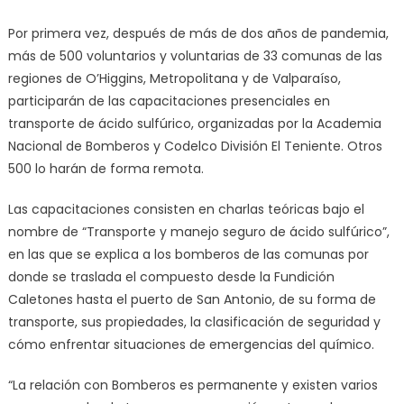
Por primera vez, después de más de dos años de pandemia,
más de 500 voluntarios y voluntarias de 33 comunas de las
regiones de O’Higgins, Metropolitana y de Valparaíso,
participarán de las capacitaciones presenciales en
transporte de ácido sulfúrico, organizadas por la Academia
Nacional de Bomberos y Codelco División El Teniente. Otros
500 lo harán de forma remota.
Las capacitaciones consisten en charlas teóricas bajo el
nombre de “Transporte y manejo seguro de ácido sulfúrico”,
en las que se explica a los bomberos de las comunas por
donde se traslada el compuesto desde la Fundición
Caletones hasta el puerto de San Antonio, de su forma de
transporte, sus propiedades, la clasificación de seguridad y
cómo enfrentar situaciones de emergencias del químico.
“La relación con Bomberos es permanente y existen varios