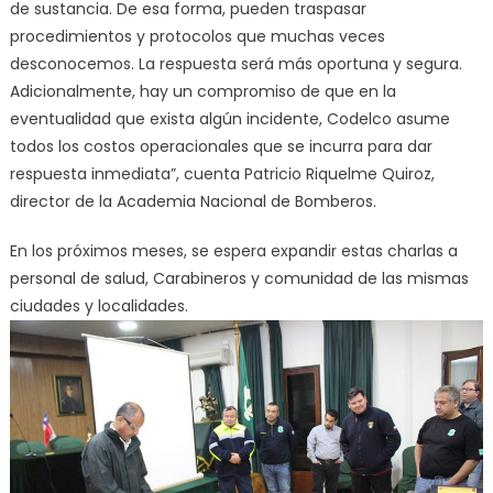
de sustancia. De esa forma, pueden traspasar
procedimientos y protocolos que muchas veces
desconocemos. La respuesta será más oportuna y segura.
Adicionalmente, hay un compromiso de que en la
eventualidad que exista algún incidente, Codelco asume
todos los costos operacionales que se incurra para dar
respuesta inmediata”, cuenta Patricio Riquelme Quiroz,
director de la Academia Nacional de Bomberos.
En los próximos meses, se espera expandir estas charlas a
personal de salud, Carabineros y comunidad de las mismas
ciudades y localidades.