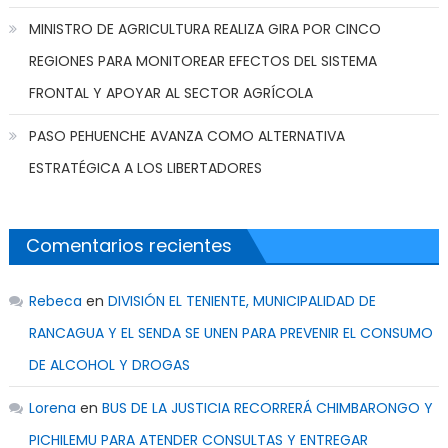
MINISTRO DE AGRICULTURA REALIZA GIRA POR CINCO
REGIONES PARA MONITOREAR EFECTOS DEL SISTEMA
FRONTAL Y APOYAR AL SECTOR AGRÍCOLA
PASO PEHUENCHE AVANZA COMO ALTERNATIVA
ESTRATÉGICA A LOS LIBERTADORES
Comentarios recientes
Rebeca
en
DIVISIÓN EL TENIENTE, MUNICIPALIDAD DE
RANCAGUA Y EL SENDA SE UNEN PARA PREVENIR EL CONSUMO
DE ALCOHOL Y DROGAS
Lorena
en
BUS DE LA JUSTICIA RECORRERÁ CHIMBARONGO Y
PICHILEMU PARA ATENDER CONSULTAS Y ENTREGAR