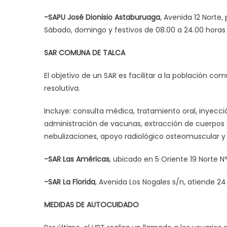
-SAPU José Dionisio Astaburuaga
, Avenida 12 Norte,
Sábado, domingo y festivos de 08.00 a 24.00 horas
SAR COMUNA DE TALCA
El objetivo de un SAR es facilitar a la población 
resolutiva.
Incluye: consulta médica, tratamiento oral, inyección
administración de vacunas, extracción de cuerpos 
nebulizaciones, apoyo radiológico osteomuscular y
-SAR Las Américas
, ubicado en 5 Oriente 19 Norte N
-SAR La Florida
, Avenida Los Nogales s/n, atiende 24
MEDIDAS DE AUTOCUIDADO