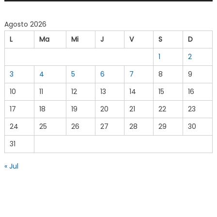
Agosto 2026
L
Ma
Mi
J
V
S
D
1
2
3
4
5
6
7
8
9
10
11
12
13
14
15
16
17
18
19
20
21
22
23
24
25
26
27
28
29
30
31
« Jul