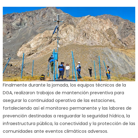
Finalmente durante la jornada, los equipos técnicos de la
DGA, realizaron trabajos de mantención preventiva para
asegurar la continuidad operativa de las estaciones,
fortaleciendo así el monitoreo permanente y las labores de
prevención destinadas a resguardar la seguridad hídrica, la
infraestructura pública, la conectividad y la protección de las
comunidades ante eventos climáticos adversos.