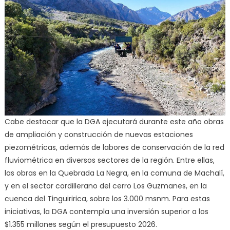
Cabe destacar que la DGA ejecutará durante este año obras
de ampliación y construcción de nuevas estaciones
piezométricas, además de labores de conservación de la red
fluviométrica en diversos sectores de la región. Entre ellas,
las obras en la Quebrada La Negra, en la comuna de Machalí,
y en el sector cordillerano del cerro Los Guzmanes, en la
cuenca del Tinguiririca, sobre los 3.000 msnm. Para estas
iniciativas, la DGA contempla una inversión superior a los
$1.355 millones según el presupuesto 2026.