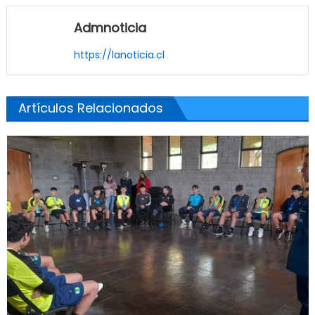
Admnoticia
https://lanoticia.cl
Artículos Relacionados