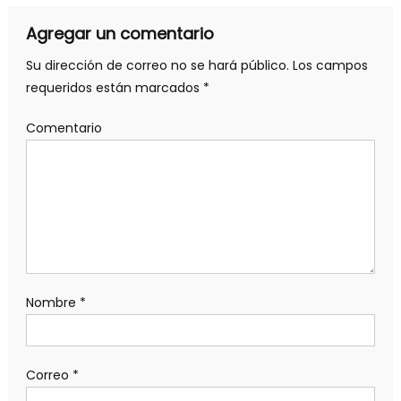
Agregar un comentario
Su dirección de correo no se hará público.
Los campos
requeridos están marcados
*
Comentario
Nombre
*
Correo
*