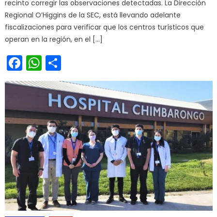
recinto corregir las observaciones detectadas. La Dirección
Regional O’Higgins de la SEC, está llevando adelante
fiscalizaciones para verificar que los centros turísticos que
operan en la región, en el […]
Facebook
WhatsApp
Share