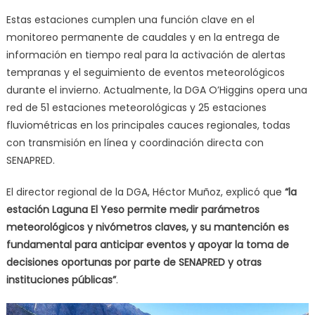
Estas estaciones cumplen una función clave en el
monitoreo permanente de caudales y en la entrega de
información en tiempo real para la activación de alertas
tempranas y el seguimiento de eventos meteorológicos
durante el invierno. Actualmente, la DGA O’Higgins opera una
red de 51 estaciones meteorológicas y 25 estaciones
fluviométricas en los principales cauces regionales, todas
con transmisión en línea y coordinación directa con
SENAPRED.
El director regional de la DGA, Héctor Muñoz, explicó que
“la
estación Laguna El Yeso permite medir parámetros
meteorológicos y nivómetros claves, y su mantención es
fundamental para anticipar eventos y apoyar la toma de
decisiones oportunas por parte de SENAPRED y otras
instituciones públicas”
.