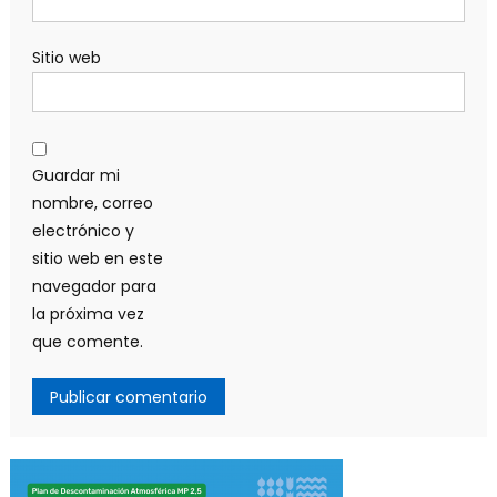
Sitio web
Guardar mi
nombre, correo
electrónico y
sitio web en este
navegador para
la próxima vez
que comente.