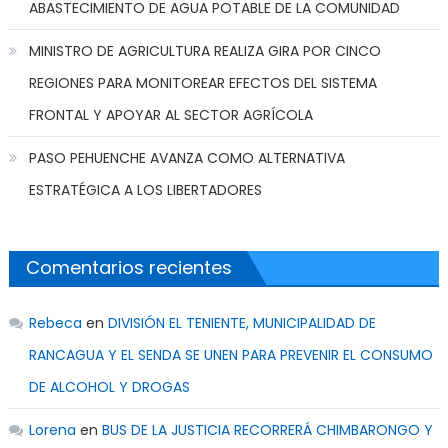
ABASTECIMIENTO DE AGUA POTABLE DE LA COMUNIDAD
MINISTRO DE AGRICULTURA REALIZA GIRA POR CINCO
REGIONES PARA MONITOREAR EFECTOS DEL SISTEMA
FRONTAL Y APOYAR AL SECTOR AGRÍCOLA
PASO PEHUENCHE AVANZA COMO ALTERNATIVA
ESTRATÉGICA A LOS LIBERTADORES
Comentarios recientes
Rebeca
en
DIVISIÓN EL TENIENTE, MUNICIPALIDAD DE
RANCAGUA Y EL SENDA SE UNEN PARA PREVENIR EL CONSUMO
DE ALCOHOL Y DROGAS
Lorena
en
BUS DE LA JUSTICIA RECORRERÁ CHIMBARONGO Y