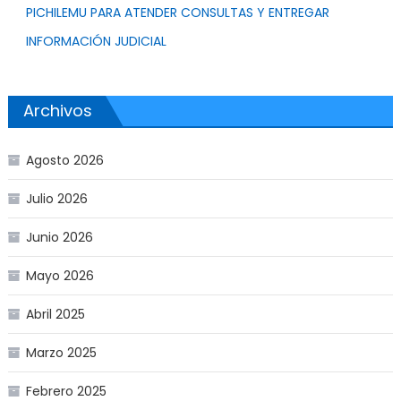
PICHILEMU PARA ATENDER CONSULTAS Y ENTREGAR
INFORMACIÓN JUDICIAL
Archivos
Agosto 2026
Julio 2026
Junio 2026
Mayo 2026
Abril 2025
Marzo 2025
Febrero 2025