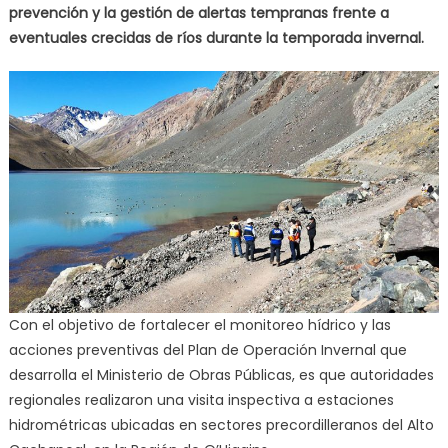
prevención y la gestión de alertas tempranas frente a
eventuales crecidas de ríos durante la temporada invernal.
Con el objetivo de fortalecer el monitoreo hídrico y las
acciones preventivas del Plan de Operación Invernal que
desarrolla el Ministerio de Obras Públicas, es que autoridades
regionales realizaron una visita inspectiva a estaciones
hidrométricas ubicadas en sectores precordilleranos del Alto