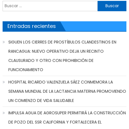
Buscar por:
Entradas recientes
SIGUEN LOS CIERRES DE PROSTÍBULOS CLANDESTINOS EN
RANCAGUA: NUEVO OPERATIVO DEJA UN RECINTO
CLAUSURADO Y OTRO CON PROHIBICIÓN DE
FUNCIONAMIENTO
HOSPITAL RICARDO VALENZUELA SÁEZ CONMEMORA LA
SEMANA MUNDIAL DE LA LACTANCIA MATERNA PROMOVIENDO
UN COMIENZO DE VIDA SALUDABLE
IMPULSA AGUA DE AGROSUPER PERMITIRÁ LA CONSTRUCCIÓN
DE POZO DEL SSR CALIFORNIA Y FORTALECERA EL