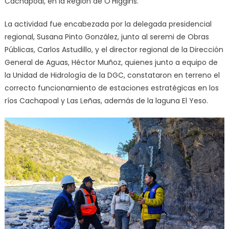
Cachapoal, en la Región de O’Higgins.
La actividad fue encabezada por la delegada presidencial
regional, Susana Pinto González, junto al seremi de Obras
Públicas, Carlos Astudillo, y el director regional de la Dirección
General de Aguas, Héctor Muñoz, quienes junto a equipo de
la Unidad de Hidrología de la DGC, constataron en terreno el
correcto funcionamiento de estaciones estratégicas en los
ríos Cachapoal y Las Leñas, además de la laguna El Yeso.