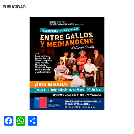
PUBLICIDAD
Facebook
WhatsApp
Share